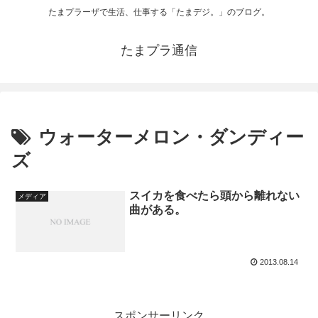
たまプラーザで生活、仕事する「たまデジ。」のブログ。
たまプラ通信
ウォーターメロン・ダンディー
ズ
スイカを食べたら頭から離れない
メディア
曲がある。
2013.08.14
スポンサーリンク