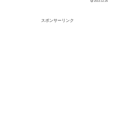
2013.12.26
スポンサーリンク