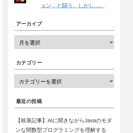
ョン」と闘う。しかし…。
アーカイブ
カテゴリー
最近の投稿
【執筆記事】AIに聞きながらJavaのモダ
ンな関数型プログラミングを理解する