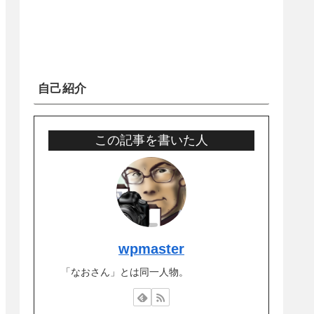
自己紹介
この記事を書いた人
wpmaster
「なおさん」とは同一人物。