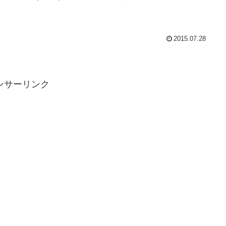
2015.07.28
ンサーリンク