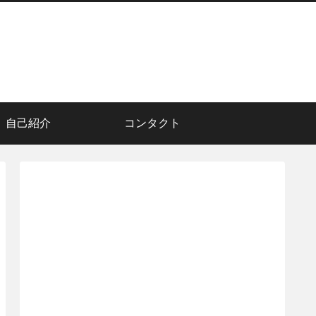
自己紹介
コンタクト