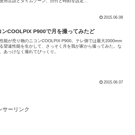
使用言語とタイムゾーン、日付と時刻を設定...
2015.06.08
ンCOOLPIX P900で月を撮ってみたど
性能が売り物のニコンCOOLPIX P900。テレ側では最大2000mm
る望遠性能を生かして、さっそく月を我が家から撮ってみた。な
、あっけなく撮れてびっくり。
2015.06.07
ンサーリンク