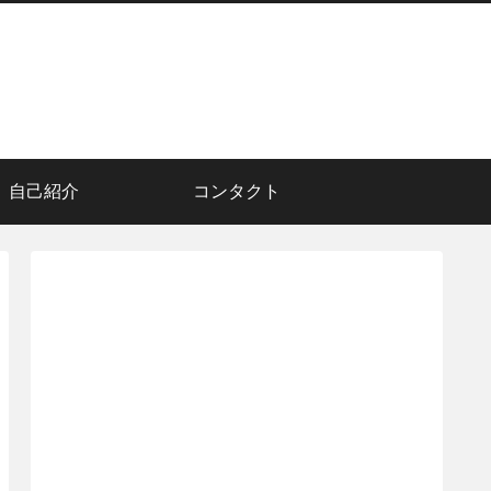
自己紹介
コンタクト