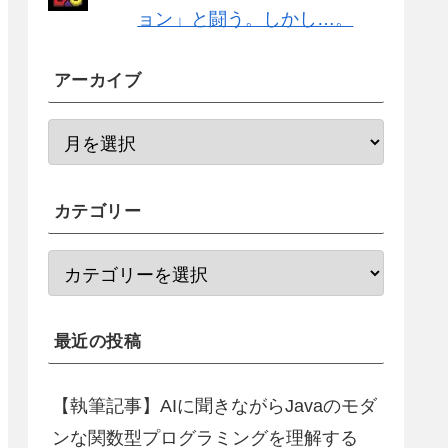
ョン」と闘う。しかし…。
アーカイブ
カテゴリー
最近の投稿
【執筆記事】AIに聞きながらJavaのモダ
ンな関数型プログラミングを理解する