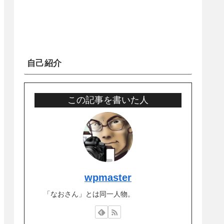
自己紹介
この記事を書いた人
wpmaster
「なおさん」とは同一人物。