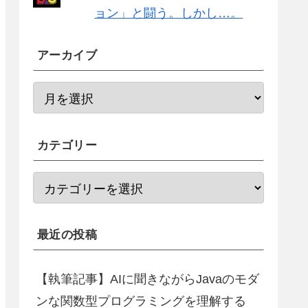
ョン」と闘う。しかし…。
アーカイブ
カテゴリー
最近の投稿
【執筆記事】AIに聞きながらJavaのモダ
ンな関数型プログラミングを理解する