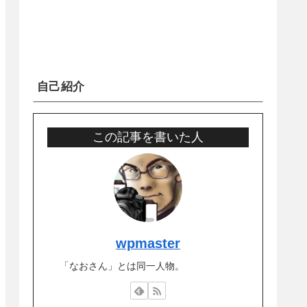
自己紹介
この記事を書いた人
wpmaster
「なおさん」とは同一人物。