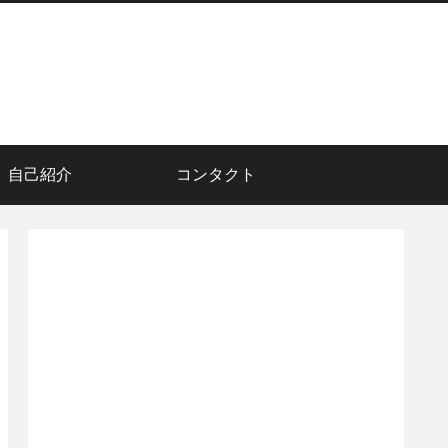
自己紹介
コンタクト