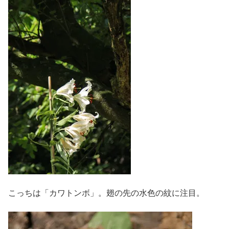
こっちは「カワトンボ」。翅の先の水色の紋に注目。