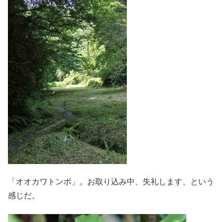
「オオカワトンボ」。お取り込み中、失礼します、という
感じだ。