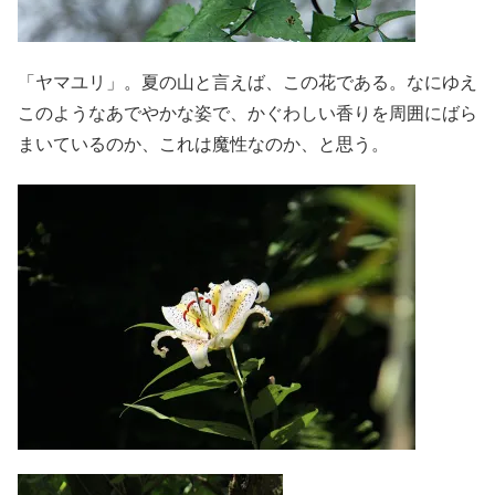
「ヤマユリ」。夏の山と言えば、この花である。なにゆえ
このようなあでやかな姿で、かぐわしい香りを周囲にばら
まいているのか、これは魔性なのか、と思う。