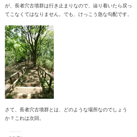
が、長者穴古墳群は行き止まりなので、辿り着いたら戻っ
てこなくてはなりません。でも、けっこう急な勾配です。
さて、長者穴古墳群とは、どのような場所なのでしょう
か？これは次回。