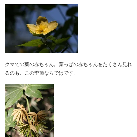
クマでの葉の赤ちゃん。葉っぱの赤ちゃんをたくさん見れ
るのも、この季節ならではです。