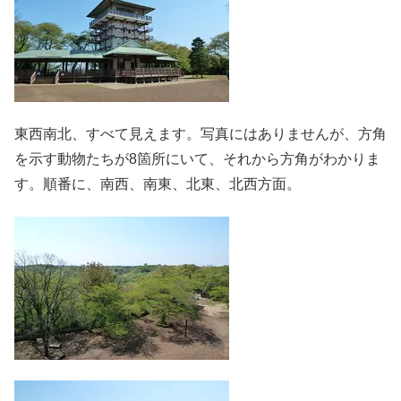
東西南北、すべて見えます。写真にはありませんが、方角
を示す動物たちが8箇所にいて、それから方角がわかりま
す。順番に、南西、南東、北東、北西方面。