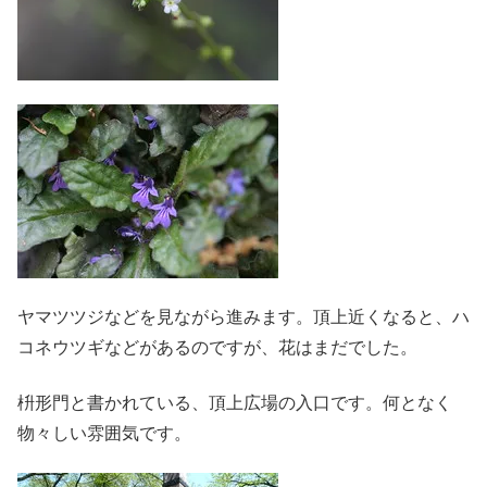
ヤマツツジなどを見ながら進みます。頂上近くなると、ハ
コネウツギなどがあるのですが、花はまだでした。
枡形門と書かれている、頂上広場の入口です。何となく
物々しい雰囲気です。