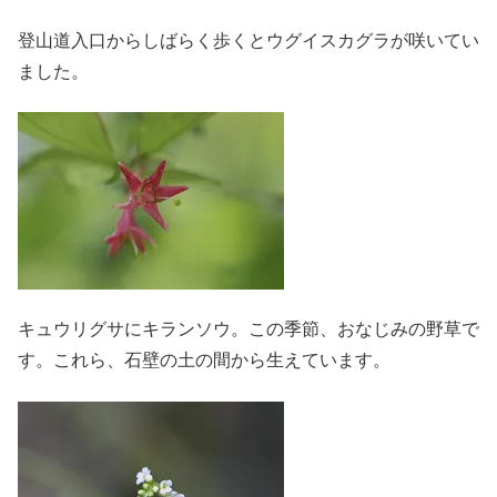
登山道入口からしばらく歩くとウグイスカグラが咲いてい
ました。
キュウリグサにキランソウ。この季節、おなじみの野草で
す。これら、石壁の土の間から生えています。