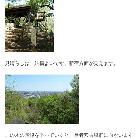
見晴らしは、結構よいです。新宿方面が見えます。
この木の階段を下っていくと、長者穴古墳群に向かいます