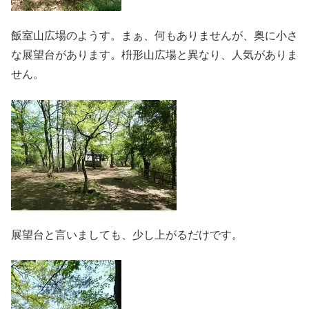
飯室山広場のようす。まぁ、何もありませんが、奥に小さ
な展望台があります。枡形山広場と異なり、人気がありま
せん。
展望台と言いましても、少し上がるだけです。