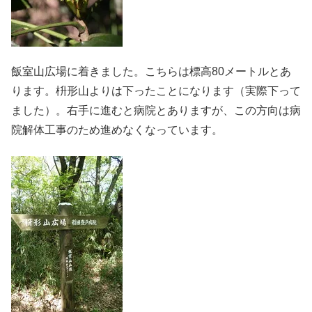
飯室山広場に着きました。こちらは標高80メートルとあ
ります。枡形山よりは下ったことになります（実際下って
ました）。右手に進むと病院とありますが、この方向は病
院解体工事のため進めなくなっています。