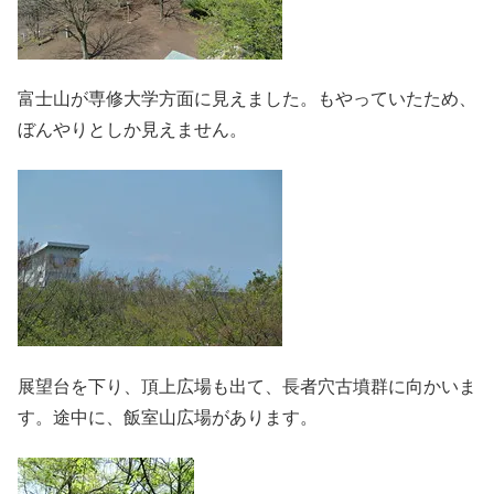
富士山が専修大学方面に見えました。もやっていたため、
ぼんやりとしか見えません。
展望台を下り、頂上広場も出て、長者穴古墳群に向かいま
す。途中に、飯室山広場があります。