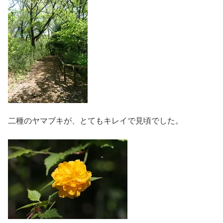
二種のヤマブキが、とてもキレイで見頃でした。