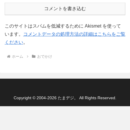
コメントを書き込む
このサイトはスパムを低減するために Akismet を使って
います。
コメントデータの処理方法の詳細はこちらをご覧
ください
。
ホーム
おでかけ
Copyright © 2004-2026 たまデジ。 All Rights Reserved.