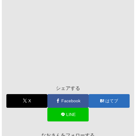
シェアする
X
Facebook
はてブ
LINE
なおさんをフォローする