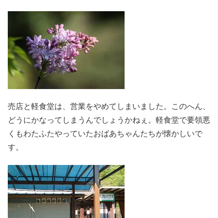
売店と軽食堂は、営業をやめてしまいました。このへん、
どうにかなってしまうんでしょうかねぇ。軽食堂で要領悪
くもわたふたやっていたおばあちゃんたちが懐かしいで
す。