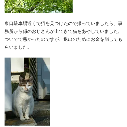
東口駐車場近くで猫を見つけたので撮っていましたら、事
務所から係のおじさんが出てきて猫をあやしていました。
ついでで悪かったのですが、退出のためにお金を崩しても
らいました。