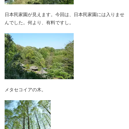
日本民家園が見えます。今回は、日本民家園には入りませ
んでした。何より、有料ですし。
メタセコイアの木。