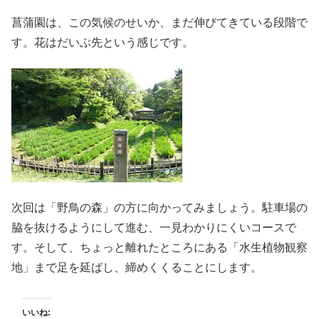
菖蒲園は、この気候のせいか、まだ伸びてきている段階で
す。花はだいぶ先という感じです。
次回は「野鳥の森」の方に向かってみましょう。駐車場の
脇を抜けるようにして進む、一見わかりにくいコースで
す。そして、ちょっと離れたところにある「水生植物観察
地」まで足を延ばし、締めくくることにします。
いいね: