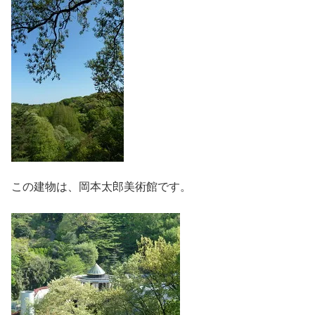
この建物は、岡本太郎美術館です。