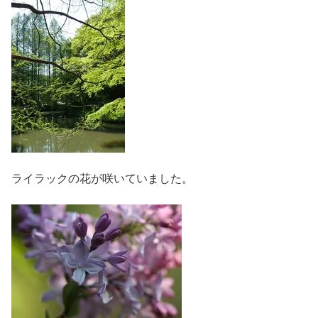
ライラックの花が咲いていました。