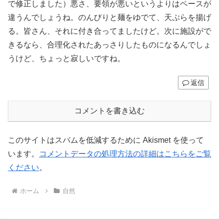
で修正しました）悪さ、要領が悪いというよりはペースが
違うんでしょうね。のんびりと麺をゆでて、天ぷらを揚げ
る。皆さん、それに付き合ってましたけど。次に施設がで
きるなら、合理化されたあっさりしたものになるんでしょ
うけど、ちょっと寂しいですね。
返信
コメントを書き込む
このサイトはスパムを低減するために Akismet を使って
います。
コメントデータの処理方法の詳細はこちらをご覧
ください
。
ホーム
自然