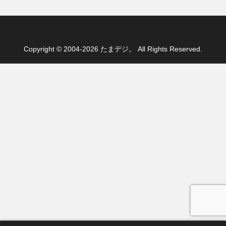
Copyright © 2004-2026 たまデジ。 All Rights Reserved.