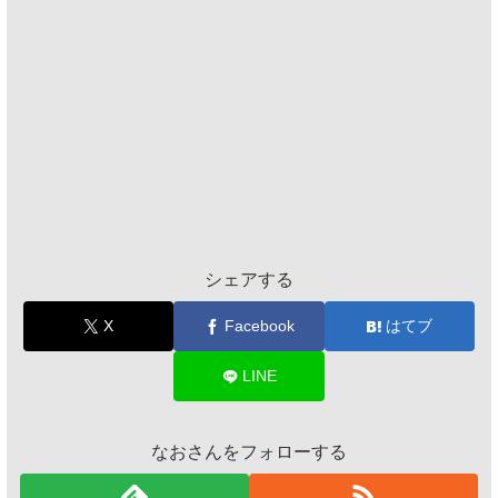
シェアする
X
Facebook
はてブ
LINE
なおさんをフォローする