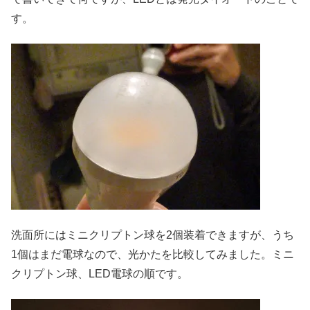
す。
洗面所にはミニクリプトン球を2個装着できますが、うち
1個はまだ電球なので、光かたを比較してみました。ミニ
クリプトン球、LED電球の順です。