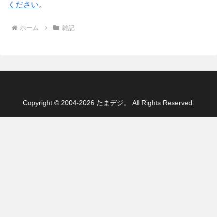
ください
。
ホーム
雑記
Copyright © 2004-2026 たまデジ。 All Rights Reserved.