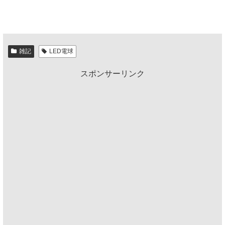
雑記
LED電球
スポンサーリンク