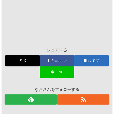
シェアする
X
Facebook
はてブ
LINE
なおさんをフォローする