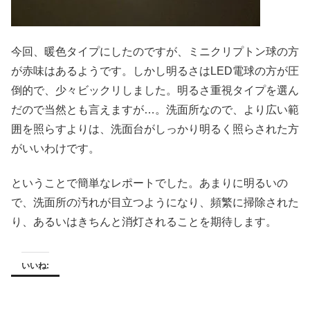
今回、暖色タイプにしたのですが、ミニクリプトン球の方
が赤味はあるようです。しかし明るさはLED電球の方が圧
倒的で、少々ビックリしました。明るさ重視タイプを選ん
だので当然とも言えますが…。洗面所なので、より広い範
囲を照らすよりは、洗面台がしっかり明るく照らされた方
がいいわけです。
ということで簡単なレポートでした。あまりに明るいの
で、洗面所の汚れが目立つようになり、頻繁に掃除された
り、あるいはきちんと消灯されることを期待します。
いいね: