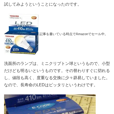
試してみようということになったのです。
記事を書いている時点でAmazonでセール中。
洗面所のランプは、ミニクリプトン球というもので、小型
だけども明るいというものです。その替わりすぐに切れる
し、値段も高く、度重なる交換に少々辟易していました。
なので、長寿命のLEDはピッタリというわけです。