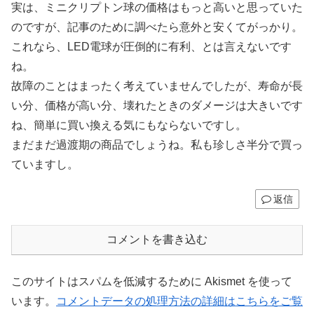
実は、ミニクリプトン球の価格はもっと高いと思っていた
のですが、記事のために調べたら意外と安くてがっかり。
これなら、LED電球が圧倒的に有利、とは言えないです
ね。
故障のことはまったく考えていませんでしたが、寿命が長
い分、価格が高い分、壊れたときのダメージは大きいです
ね、簡単に買い換える気にもならないですし。
まだまだ過渡期の商品でしょうね。私も珍しさ半分で買っ
ていますし。
返信
コメントを書き込む
このサイトはスパムを低減するために Akismet を使って
います。
コメントデータの処理方法の詳細はこちらをご覧