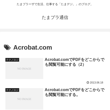
たまプラーザで生活、仕事する「たまデジ。」のブログ。
たまプラ通信
Acrobat.com
Acrobat.comでPDFをどこからで
テクノロジ
も閲覧可能にする（2）
2013.06.18
Acrobat.comでPDFをどこからで
テクノロジ
も閲覧可能にする。