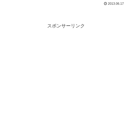
2013.06.17
スポンサーリンク