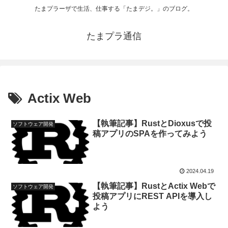
たまプラーザで生活、仕事する「たまデジ。」のブログ。
たまプラ通信
Actix Web
【執筆記事】RustとDioxusで投
ソフトウェア開発
稿アプリのSPAを作ってみよう
2024.04.19
【執筆記事】RustとActix Webで
ソフトウェア開発
投稿アプリにREST APIを導入し
よう