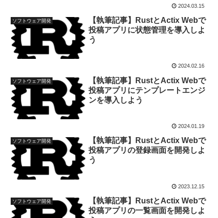
2024.03.15
【執筆記事】RustとActix Webで
ソフトウェア開発
投稿アプリに状態管理を導入しよ
う
2024.02.16
【執筆記事】RustとActix Webで
ソフトウェア開発
投稿アプリにテンプレートエンジ
ンを導入しよう
2024.01.19
【執筆記事】RustとActix Webで
ソフトウェア開発
投稿アプリの登録画面を開発しよ
う
2023.12.15
【執筆記事】RustとActix Webで
ソフトウェア開発
投稿アプリの一覧画面を開発しよ