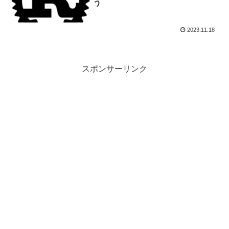
う
2023.11.18
スポンサーリンク