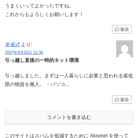
うまくいってよかったですね。
これからもよろしくお願いします！
返信
朱雀式
より:
2007年9月25日 12:36
引っ越し直後の一時的ネット環境
引っ越しました。まずは一人暮らしに必要と思われる最低
限の物資を搬入。 ・パソコ…
返信
コメントを書き込む
このサイトはスパムを低減するために Akismet を使って