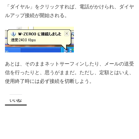
「ダイヤル」をクリックすれば、電話がかけられ、ダイヤ
ルアップ接続が開始される。
あとは、そのままネットサーフィンしたり、メールの送受
信を行ったりと、思うがままだ。ただし、定額とはいえ、
使用終了時には必ず接続を切断しよう。
いいね: