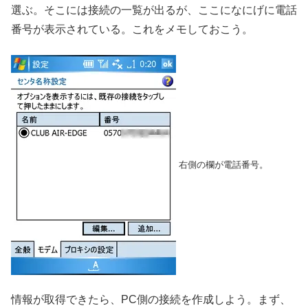
選ぶ。そこには接続の一覧が出るが、ここになにげに電話
番号が表示されている。これをメモしておこう。
右側の欄が電話番号。
情報が取得できたら、PC側の接続を作成しよう。まず、