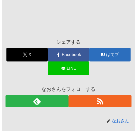
シェアする
X
Facebook
はてブ
LINE
なおさんをフォローする
なおさん