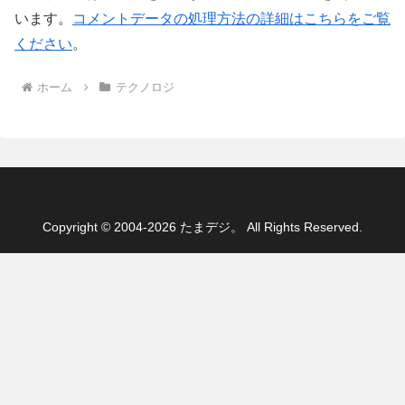
います。
コメントデータの処理方法の詳細はこちらをご覧
ください
。
ホーム
テクノロジ
Copyright © 2004-2026 たまデジ。 All Rights Reserved.