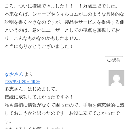
ころ、ついに接続できました！！！！万歳三唱でした。
本来ならば、シャープやウィルコムがこのような具体的な
説明を書くべきなのですが、製品やサービスを提供する側
というのは、意外にユーザーとしての視点を無視してお
り、こんなものなのかもしれません。
本当にありがとうございました！
返信
なおさん
より:
2007年3月20日 19:36
多恵さん、はじめまして。
接続に成功してよかったですネ！
私も最初に情報がなくて困ったので、手順を備忘録的に残
しておこうかと思ったのです。お役に立ててよかったで
す。