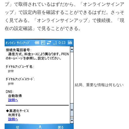
プ」で取得されているはずだから、「オンラインサインア
ップ」で設定内容を確認することができるはずだ。さっそ
く見てみる。「オンラインサインアップ」で接続後、「現
在の設定確認」で見ることができる。
結局、重要な情報は何もない