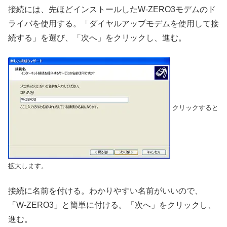
接続には、先ほどインストールしたW-ZERO3モデムのド
ライバを使用する。「ダイヤルアップモデムを使用して接
続する」を選び、「次へ」をクリックし、進む。
クリックすると
拡大します。
接続に名前を付ける。わかりやすい名前がいいので、
「W-ZERO3」と簡単に付ける。「次へ」をクリックし、
進む。