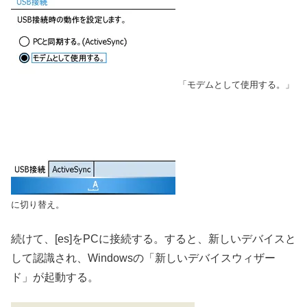
「モデムとして使用する。」
に切り替え。
続けて、[es]をPCに接続する。すると、新しいデバイスと
して認識され、Windowsの「新しいデバイスウィザー
ド」が起動する。