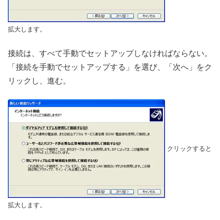
拡大します。
接続は、すべて手動でセットアップしなければならない。
「接続を手動でセットアップする」を選び、「次へ」をク
リックし、進む。
クリックすると
拡大します。