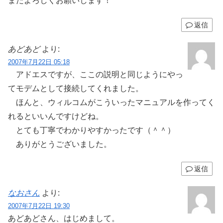
またよろしくお願いします！
返信
あどあど
より:
2007年7月22日 05:18
アドエスですが、ここの説明と同じようにやっ
てモデムとして接続してくれました。
ほんと、ウィルコムがこういったマニュアルを作ってく
れるといいんですけどね。
とても丁寧でわかりやすかったです（＾＾）
ありがとうございました。
返信
なおさん
より:
2007年7月22日 19:30
あどあどさん、はじめまして。