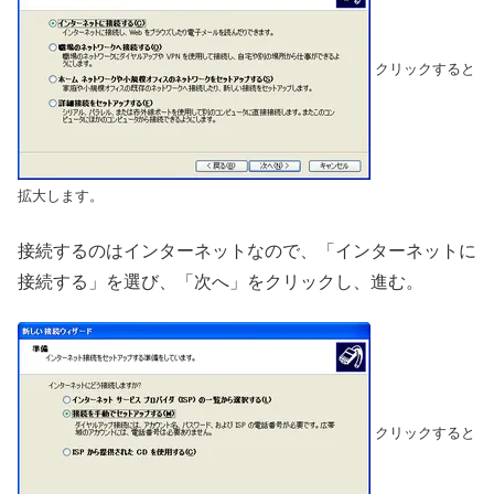
クリックすると
拡大します。
接続するのはインターネットなので、「インターネットに
接続する」を選び、「次へ」をクリックし、進む。
クリックすると