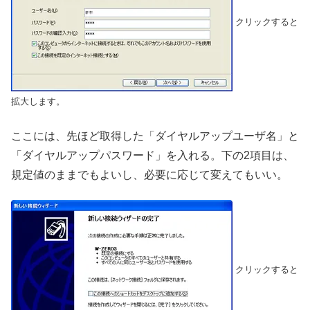
クリックすると
拡大します。
ここには、先ほど取得した「ダイヤルアップユーザ名」と
「ダイヤルアップパスワード」を入れる。下の2項目は、
規定値のままでもよいし、必要に応じて変えてもいい。
クリックすると