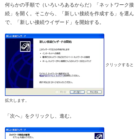
何らかの手順で（いろいろあるからだ）「ネットワーク接
続」を開く。そこから、「新しい接続を作成する」を選ん
で、「新しい接続ウイザード」を開始する。
クリックすると
拡大します。
「次へ」をクリックし、進む。