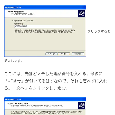
クリックすると
拡大します。
ここには、先ほどメモした電話番号を入れる。最後に
「##番号」が付いてるはずなので、それも忘れずに入れ
る。「次へ」をクリックし、進む。