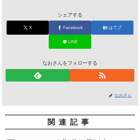
シェアする
X
Facebook
はてブ
LINE
なおさんをフォローする
なおさん
関連記事