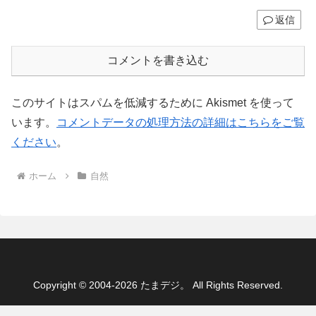
返信
コメントを書き込む
このサイトはスパムを低減するために Akismet を使って
います。
コメントデータの処理方法の詳細はこちらをご覧
ください
。
ホーム
自然
Copyright © 2004-2026 たまデジ。 All Rights Reserved.