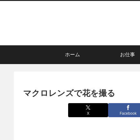
ホーム
お仕事
マクロレンズで花を撮る
X
Facebook