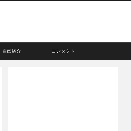
自己紹介
コンタクト