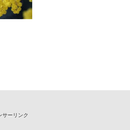
ンサーリンク