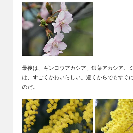
最後は、ギンヨウアカシア、銀葉アカシア、
は、すごくかわいらしい。遠くからでもすぐ
のだ。