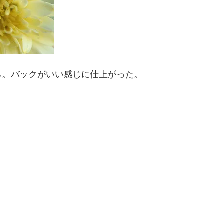
る。バックがいい感じに仕上がった。