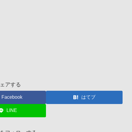
ェアする
Facebook
はてブ
LINE