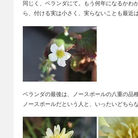
同じく、ベランダにて。もう何年になるかわ
ら、付ける実は小さく、実らないことも最近
ベランダの最後は、ノースポールの八重の品
ノースポールだという人と、いったいどちら