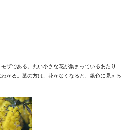
ミモザである。丸い小さな花が集まっているあたり
にわかる。葉の方は、花がなくなると、銀色に見える