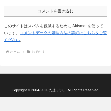
コメントを書き込む
このサイトはスパムを低減するために Akismet を使って
います。
コメントデータの処理方法の詳細はこちらをご覧
ください
。
ホーム
おでかけ
Copyright © 2004-2026 たまデジ。 All Rights Reserved.