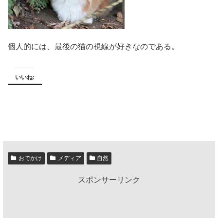
個人的には、最後の猫の視線が好きなのである。
いいね:
おでかけ
メディア
自然
スポンサーリンク