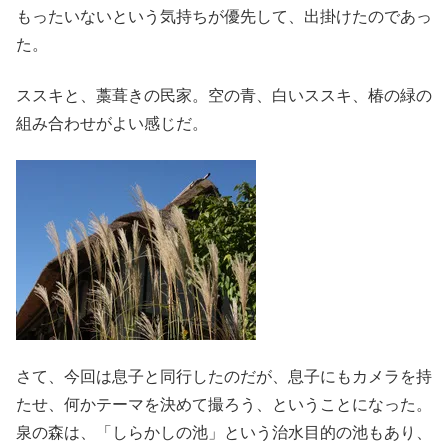
もったいないという気持ちが優先して、出掛けたのであっ
た。
ススキと、藁葺きの民家。空の青、白いススキ、椿の緑の
組み合わせがよい感じだ。
さて、今回は息子と同行したのだが、息子にもカメラを持
たせ、何かテーマを決めて撮ろう、ということになった。
泉の森は、「しらかしの池」という治水目的の池もあり、