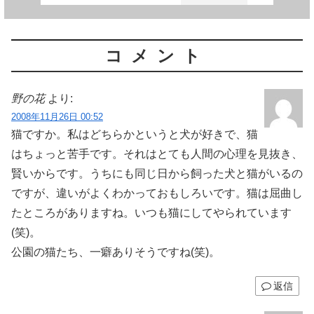
コメント
野の花
より:
2008年11月26日 00:52
猫ですか。私はどちらかというと犬が好きで、猫
はちょっと苦手です。それはとても人間の心理を見抜き、
賢いからです。うちにも同じ日から飼った犬と猫がいるの
ですが、違いがよくわかっておもしろいです。猫は屈曲し
たところがありますね。いつも猫にしてやられています
(笑)。
公園の猫たち、一癖ありそうですね(笑)。
返信