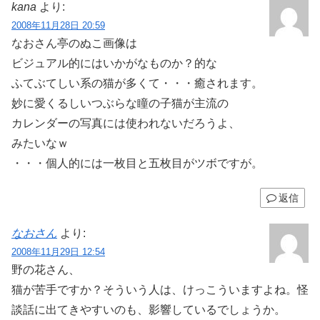
kana
より:
2008年11月28日 20:59
なおさん亭のぬこ画像は
ビジュアル的にはいかがなものか？的な
ふてぶてしい系の猫が多くて・・・癒されます。
妙に愛くるしいつぶらな瞳の子猫が主流の
カレンダーの写真には使われないだろうよ、
みたいなｗ
・・・個人的には一枚目と五枚目がツボですが。
返信
なおさん
より:
2008年11月29日 12:54
野の花さん、
猫が苦手ですか？そういう人は、けっこういますよね。怪
談話に出てきやすいのも、影響しているでしょうか。