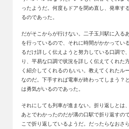
ったようだ。何度もドアを閉め直し、発車す
るのであった。
だがそこからが行けない。二子玉川駅に入る
を行っているので、それに時間がかかってい
るだけ詳しく伝えようと努力している口調で
り、平易な口調で状況を詳しく伝えてくれた
く紹介してくれるのもいい。教えてくれたル
なのだ。下手すれば電車が終わってしまう？
は勇気がいるのであった。
それにしても列車が進まない。折り返しとは
あとでわかったのだが溝の口駅で折り返すの
こで折り返しているようだ。だったらなおさ