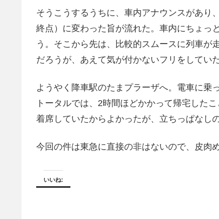
そうこうするうちに、車内アナウンスがあり
終点）に変わった旨が流れた。車内にちょっ
う。そこから先は、比較的スムースに列車が
だろうが、あえて気が付かないフリをしてい
ようやく降車駅のたまプラーザへ。電車に乗っ
トータルでは、2時間ほどかかって帰宅した
着席していたからよかったが、立ちっぱなし
今回の件は東急に直接の非はないので、皮肉
いいね: