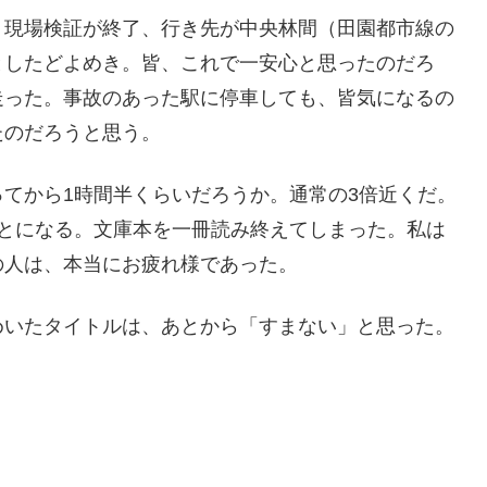
、現場検証が終了、行き先が中央林間（田園都市線の
としたどよめき。皆、これで一安心と思ったのだろ
走った。事故のあった駅に停車しても、皆気になるの
たのだろうと思う。
てから1時間半くらいだろうか。通常の3倍近くだ。
ことになる。文庫本を一冊読み終えてしまった。私は
の人は、本当にお疲れ様であった。
めいたタイトルは、あとから「すまない」と思った。