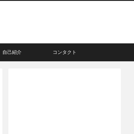
自己紹介
コンタクト