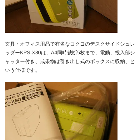
文具・オフィス用品で有名なコクヨのデスクサイドシュレ
ッダーKPS-X80は、A4同時裁断5枚まで、電動、投入部シ
ャッター付き、成果物は引き出し式のボックスに収納、と
いう仕様です。