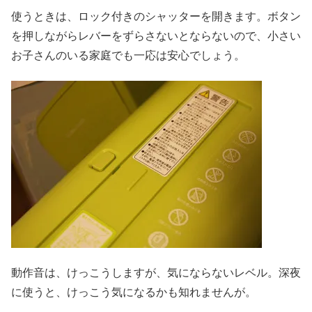
使うときは、ロック付きのシャッターを開きます。ボタン
を押しながらレバーをずらさないとならないので、小さい
お子さんのいる家庭でも一応は安心でしょう。
動作音は、けっこうしますが、気にならないレベル。深夜
に使うと、けっこう気になるかも知れませんが。