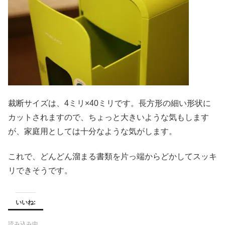
裁断サイズは、4ミリ×40ミリです。長方形の細い形状に
カットされますので、ちょっと大きいような気もします
が、家庭用としては十分なような気がします。
これで、どんどん溜まる書類を片っ端からどかしてスッキ
リできそうです。
いいね:
読み込み中…