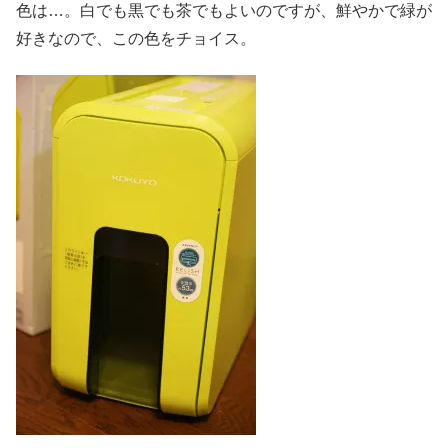
色は…。白でも黒でも茶でもよいのですが、鮮やかで緑が
好きなので、この色をチョイス。