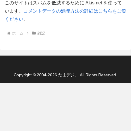
このサイトはスパムを低減するために Akismet を使って
います。
コメントデータの処理方法の詳細はこちらをご覧
ください
。
ホーム
雑記
Copyright © 2004-2026 たまデジ。 All Rights Reserved.