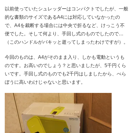
以前使っていたシュレッダーはコンパクトでしたが、一般
的な書類のサイズであるA4には対応していなかったの
で、A4を裁断する場合には中央で折るなど、けっこう不
便でした。そして何より、手回し式のものでしたので…
（このハンドルがバキッと逝ってしまったわけですが）。
今回のものは、A4がそのまま入り、しかも電動というも
のです。お高いのでしょう？と思いましたが、5千円くら
いです。手回し式のものでも2千円はしましたから、べら
ぼうに高いわけじゃないと思います。