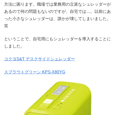
方法に困ります。職場では業務用の立派なシュレッダーが
あるので何の問題もないのですが、自宅では…。以前にあ
った小さなシュレッダーは、誰かが壊してしまいました。
笑
ということで、自宅用にもシュレッダーを導入することに
しました。
コクヨS&T デスクサイドシュレッダー
スプラウトグリーン KPS-X80YG