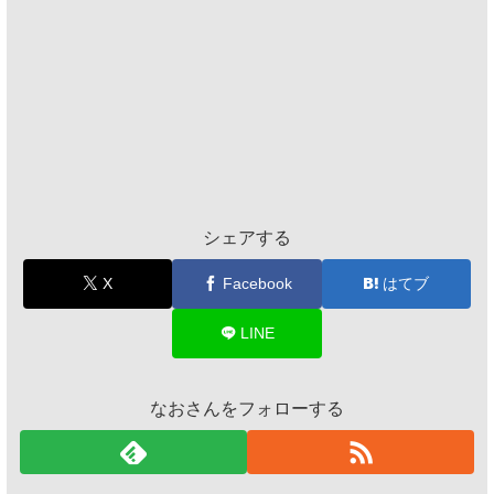
シェアする
X
Facebook
はてブ
LINE
なおさんをフォローする