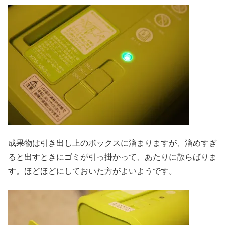
成果物は引き出し上のボックスに溜まりますが、溜めすぎ
ると出すときにゴミが引っ掛かって、あたりに散らばりま
す。ほどほどにしておいた方がよいようです。