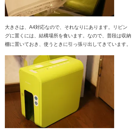
大きさは、A4対応なので、それなりにあります。リビン
グに置くには、結構場所を食います。なので、普段は収納
棚に置いておき、使うときに引っ張り出してきています。