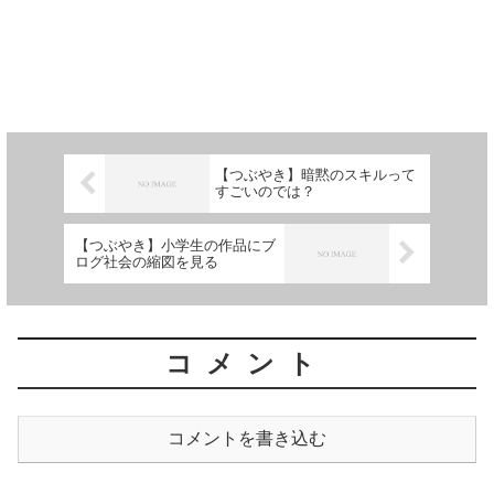
【つぶやき】暗黙のスキルって
すごいのでは？
【つぶやき】小学生の作品にブ
ログ社会の縮図を見る
コメント
コメントを書き込む