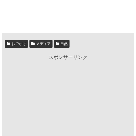
おでかけ
メディア
自然
スポンサーリンク