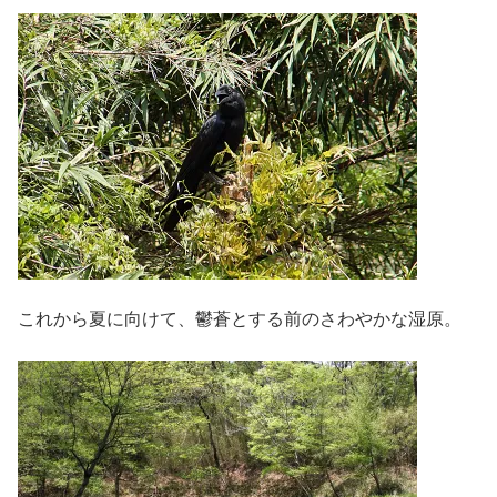
これから夏に向けて、鬱蒼とする前のさわやかな湿原。