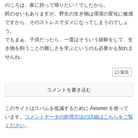
のころは、家に持って帰りたい！でしたから。
餌のせいもありますが、野生の生き物は環境の変化に敏感
ですから、そのストレスでダメになってしまうのでしょ
う。
でもまぁ、子供だったら、一度はそういう経験をして、生
き物を飼うことの難しさを学ぶというのも必要かも知れま
せんね。
返信
コメントを書き込む
このサイトはスパムを低減するために Akismet を使って
います。
コメントデータの処理方法の詳細はこちらをご覧
ください
。