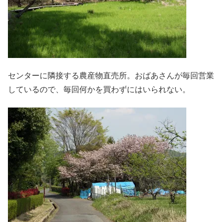
センターに隣接する農産物直売所。おばあさんが毎回営業
しているので、毎回何かを買わずにはいられない。