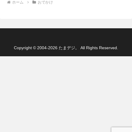
ホーム
おでかけ
Copyright © 2004-2026 たまデジ。 All Rights Reserved.