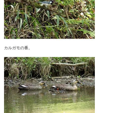
カルガモの番。