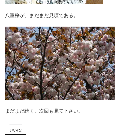
八重桜が、まだまだ見頃である。
まだまだ続く、次回も見て下さい。
いいね: