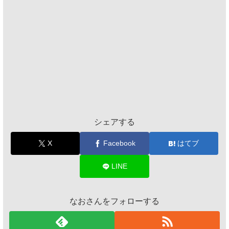
シェアする
X
Facebook
はてブ
LINE
なおさんをフォローする