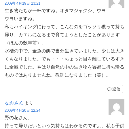
2009年4月19日 23:21
生き物たちが一杯ですね。オタマジャクシ、ウヨ
ウヨいますね。
私もハイキングに行って、こんなのをゴッソリ獲って持ち
帰り、カエルになるまで育てようとしたことがあります
（ほんの数年前）。
水槽の中で、金魚の餌で当分生きていました。少しは大き
くもなりました。でも・・・ちょっと目を離しているすき
に全滅でした。やはり自然の中の生き物を容易に持ち帰る
ものではありませんね。教訓になりました（笑）。
返信
なおさん
より:
2009年4月20日 12:24
野の花さん、
持って帰りたいという気持ちはわかるのですよ。私も子供