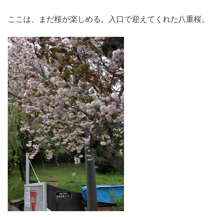
ここは、まだ桜が楽しめる。入口で迎えてくれた八重桜。