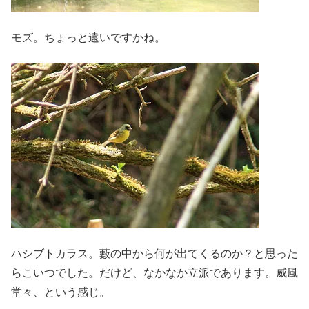
モズ。ちょっと遠いですかね。
ハシブトカラス。藪の中から何が出てくるのか？と思った
らこいつでした。だけど、なかなか立派であります。威風
堂々、という感じ。