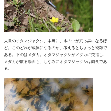
大量のオタマジャクシ。本当に、水の中が真っ黒になるほ
ど。このどれが成体になるのか、考えるとちょっと複雑で
ある。下のはメダカ。オタマジャクシがメダカに突進し、
メダカが散る場面も、ちなみにオタマジャクシは肉食であ
る。