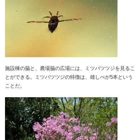
施設棟の脇と、農場脇の広場には、ミツバツツジを見るこ
とができる。ミツバツツジの特徴は、雄しべが5本という
ことだ。