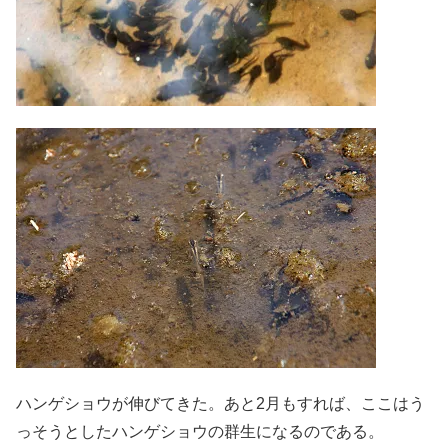
ハンゲショウが伸びてきた。あと2月もすれば、ここはう
っそうとしたハンゲショウの群生になるのである。