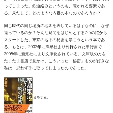
ってしまった。鉄道絡みというのも、惹かれる要素であ
る。果たして、どのような内容の本なのであろうか？
同じ時代の同じ場所の地図を表しているはずなのに、なぜ
違っているのか？そんな疑問をはじめとする7つの謎から
スタートした、東京の地下の秘密を暴こうという本であ
る。もとは、2002年に洋泉社より刊行された単行書で、
2005年に新潮社により文庫化されている。文庫版の方を
たまたま書店で見かけ、こういった「秘密」ものが好きな
私は、思わず手に取ってしまったのであった。
新潮文庫。