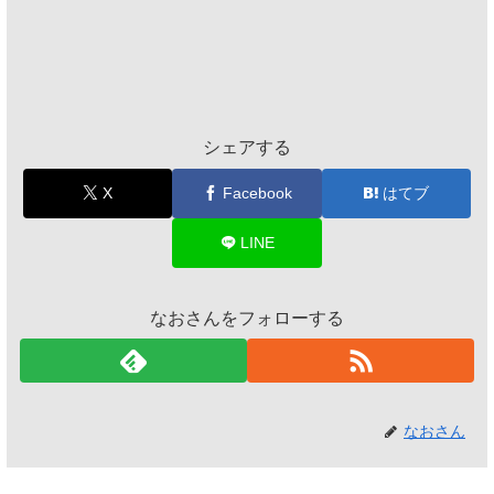
シェアする
X
Facebook
はてブ
LINE
なおさんをフォローする
なおさん