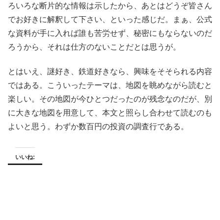
ろいろな断片的な情報は示したから、あとはどうぞ皆さん
でお好きに解釈して下さい、といった感じだ。まぁ、公式
な資料が手に入れば誰も苦労せず、秘密にもならないのだ
ろうから、それは仕方のないことだとは思うが。
とはいえ、謎好き、鉄道好きなら、興味をそそられる内容
ではある。こういったテーマは、地図を眺めながら読むと
楽しい。その地図が今ひとつだったのが残念なのだが、別
に大きな地図を用意して、本文と照らし合わせて読むのも
よいと思う。わずか数百円の投資の調査行である。
いいね: