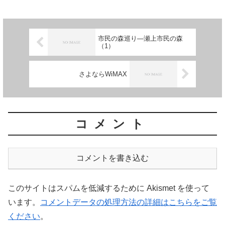
市民の森巡り―瀬上市民の森
（1）
さよならWiMAX
コメント
コメントを書き込む
このサイトはスパムを低減するために Akismet を使って
います。
コメントデータの処理方法の詳細はこちらをご覧
ください
。