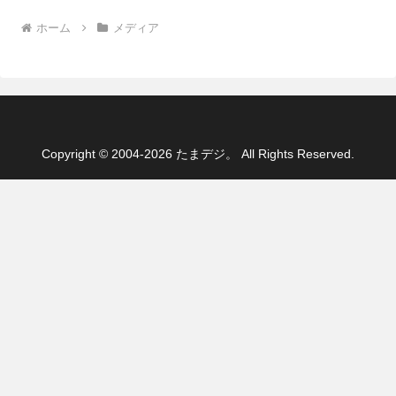
ホーム
メディア
Copyright © 2004-2026 たまデジ。 All Rights Reserved.