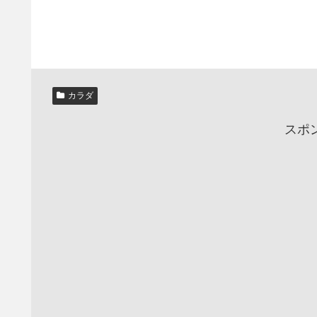
カラダ
スポ