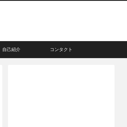
自己紹介
コンタクト