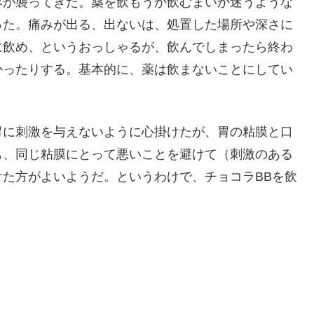
みが襲ってきた。薬を飲もうか飲むまいか迷うような
った。痛みが出る、出ないは、処置した場所や深さに
に飲め、というおっしゃるが、飲んでしまったら終わ
かったりする。基本的に、薬は飲まないことにしてい
胃に刺激を与えないように心掛けたが、胃の粘膜と口
も、同じ粘膜にとって悪いことを避けて（刺激のある
た方がよいようだ。というわけで、チョコラBBを飲