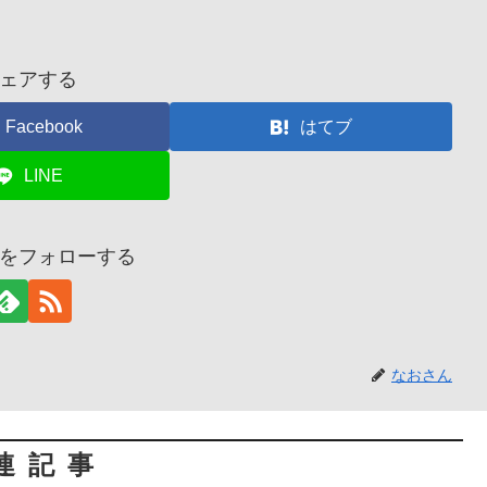
ェアする
Facebook
はてブ
LINE
をフォローする
なおさん
連記事