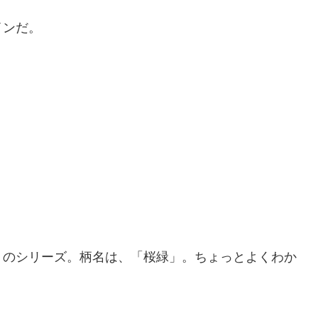
インだ。
」のシリーズ。柄名は、「桜緑」。ちょっとよくわか