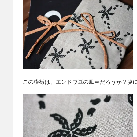
この模様は、エンドウ豆の風車だろうか？脇