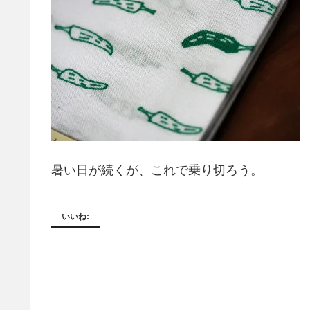
暑い日が続くが、これで乗り切ろう。
いいね: