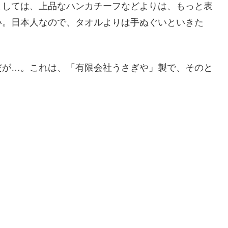
としては、上品なハンカチーフなどよりは、もっと表
い。日本人なので、タオルよりは手ぬぐいといきた
だが…。これは、「有限会社うさぎや」製で、そのと