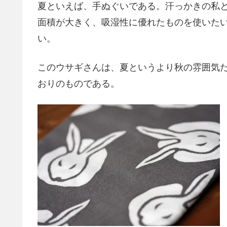
夏といえば、手ぬぐいである。汗っかきの私
面積が大きく、吸湿性に優れたものを使いた
い。
このウサギさんは、夏というより秋の雰囲気
おりのものである。