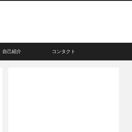
自己紹介
コンタクト