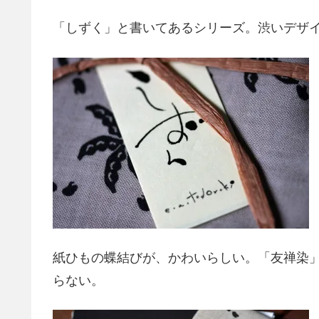
「しずく」と書いてあるシリーズ。渋いデザ
紙ひもの蝶結びが、かわいらしい。「友禅染
らない。