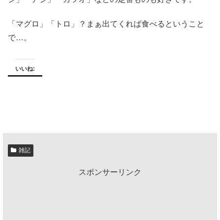
「マグロ」「トロ」？まぁ出てくれば食べるということ
で…。
いいね:
雑記
スポンサーリンク