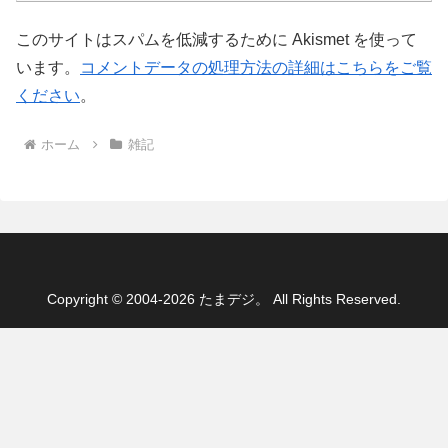
このサイトはスパムを低減するために Akismet を使って
います。
コメントデータの処理方法の詳細はこちらをご覧
ください
。
ホーム
雑記
Copyright © 2004-2026 たまデジ。 All Rights Reserved.