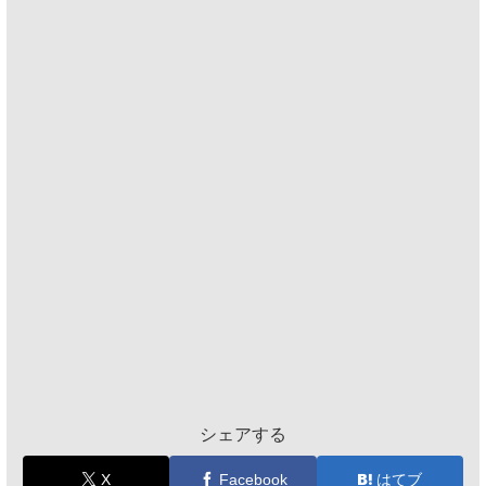
シェアする
X
Facebook
はてブ