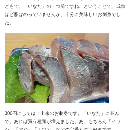
どもで、「いなだ」の一つ前ですね。ということで、成魚
ほど脂はのっていませんが、十分に美味しいお刺身でし
た。
300円にしては上出来のお刺身です。「いなだ」に並ん
で、あれば買う種類が増えました。あ、もちろん「イワ
シ」「アジ」「カツオ」などの定番ものも好きです。