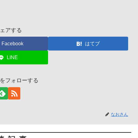
ェアする
Facebook
はてブ
LINE
をフォローする
なおさん