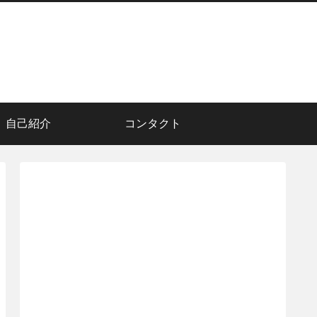
自己紹介
コンタクト