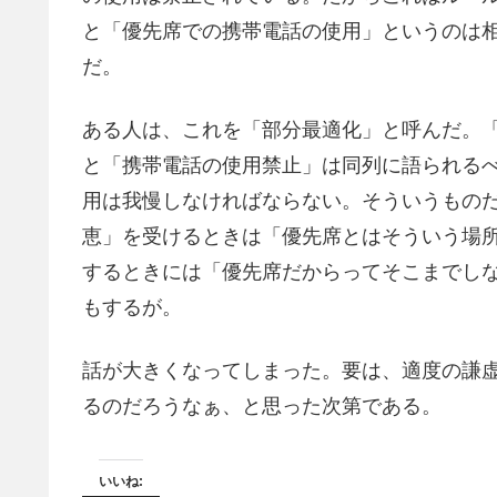
と「優先席での携帯電話の使用」というのは
だ。
ある人は、これを「部分最適化」と呼んだ。
と「携帯電話の使用禁止」は同列に語られる
用は我慢しなければならない。そういうもの
恵」を受けるときは「優先席とはそういう場
するときには「優先席だからってそこまでし
もするが。
話が大きくなってしまった。要は、適度の謙
るのだろうなぁ、と思った次第である。
いいね: