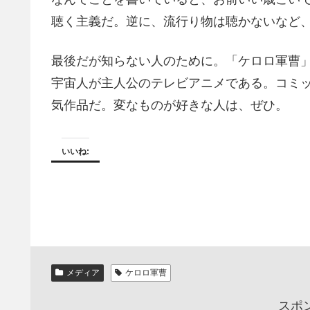
聴く主義だ。逆に、流行り物は聴かないなど
最後だが知らない人のために。「ケロロ軍曹
宇宙人が主人公のテレビアニメである。コミッ
気作品だ。変なものが好きな人は、ぜひ。
いいね:
メディア
ケロロ軍曹
スポ