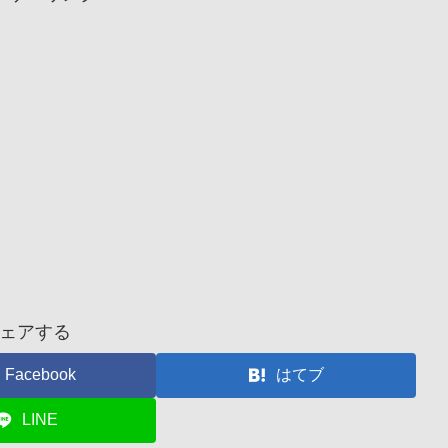
ェアする
Facebook
はてブ
LINE