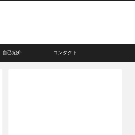
自己紹介
コンタクト