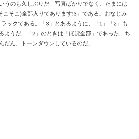
こういうのも久しぶりだ。写真ばかりでなく、たまには
そこそこ)全部入りであります!3」である。おなじみ
ラックである。「3」とあるように、「1」「2」も
るようだ。「2」のときは「ほぼ全部」であった。ち
んだん、トーンダウンしているのだ。