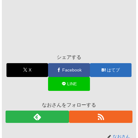
シェアする
X
Facebook
はてブ
LINE
なおさんをフォローする
なおさん