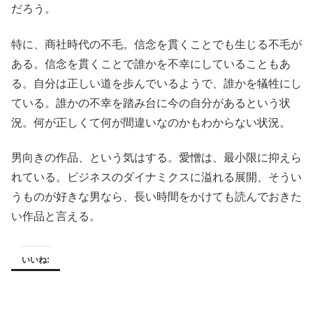
だろう。
特に、商社時代の不毛。信念を貫くことでも生じる不毛が
ある。信念を貫くことで誰かを不幸にしていることもあ
る。自分は正しい道を歩んでいるようで、誰かを犠牲にし
ている。誰かの不幸を踏み台に今の自分があるという状
況。何が正しくて何が間違いなのかもわからない状況。
男向きの作品、という気はする。愛憎は、最小限に抑えら
れている。ビジネスのダイナミクスに溢れる展開、そうい
うものが好きな男なら、長い時間をかけても読んでおきた
い作品と言える。
いいね: