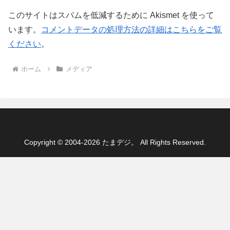
このサイトはスパムを低減するために Akismet を使って
います。
コメントデータの処理方法の詳細はこちらをご覧
ください
。
ホーム
メディア
Copyright © 2004-2026 たまデジ。 All Rights Reserved.