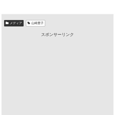
メディア
山崎豊子
スポンサーリンク