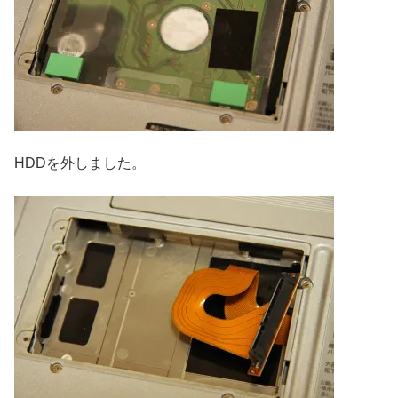
HDDを外しました。