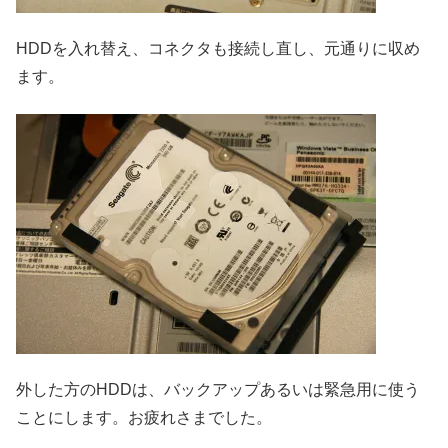
HDDを入れ替え、コネクタも接続し直し、元通りに収め
ます。
外した方のHDDは、バックアップあるいは緊急用に使う
ことにします。お疲れさまでした。