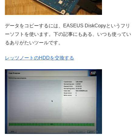
データをコピーするには、EASEUS DiskCopyというフリ
ーソフトを使います。下の記事にもある、いつも使ってい
るありがたいツールです。
レッツノートのHDDを交換する