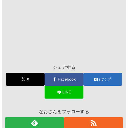
シェアする
X
Facebook
はてブ
LINE
なおさんをフォローする