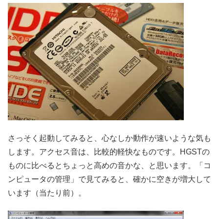
さっそく起動してみると、心なしか動作が速いような気も
します。アクセス音は、比較的軽快なものです。HGSTの
ものに比べるとちょっと高めの音かな、と思います。「コ
ンピュータの管理」で見てみると、確かに空きが増大して
います（当たり前）。