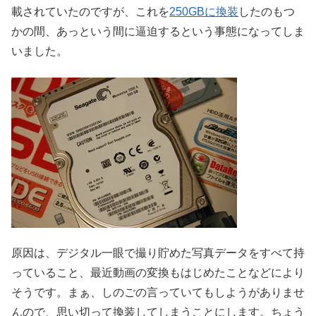
載されていたのですが、これを
250GBに換装
したのもつ
かの間、あっという間に逼迫するという事態になってしま
いました。
原因は、デジタル一眼で撮り貯めた写真データをすべて持
っていること、最近動画の変換もはじめたことなどにより
そうです。まぁ、しのごの言っていてもしようがありませ
んので、思い切って換装してしまうことにします。ちょう