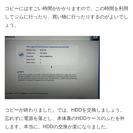
コピーにはすごい時間がかかりますので、この時間を利用
してジムに行ったり、買い物に行ったりするのがよいでし
ょう。
コピーが終わりました。では、HDDを交換しましょう。
忘れずに電源を落とし、本体裏のHDDケースのふたを外
します。本当に、HDDの交換が楽になりました。