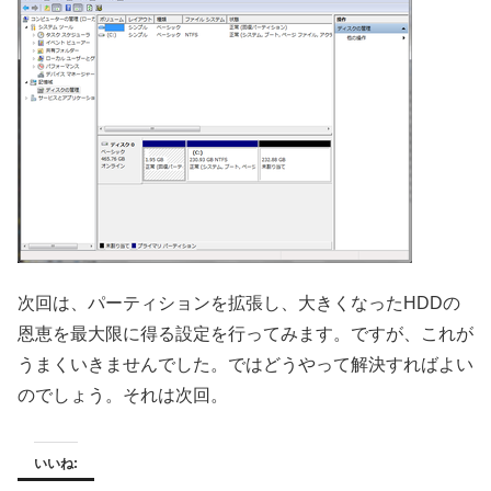
次回は、パーティションを拡張し、大きくなったHDDの
恩恵を最大限に得る設定を行ってみます。ですが、これが
うまくいきませんでした。ではどうやって解決すればよい
のでしょう。それは次回。
いいね: