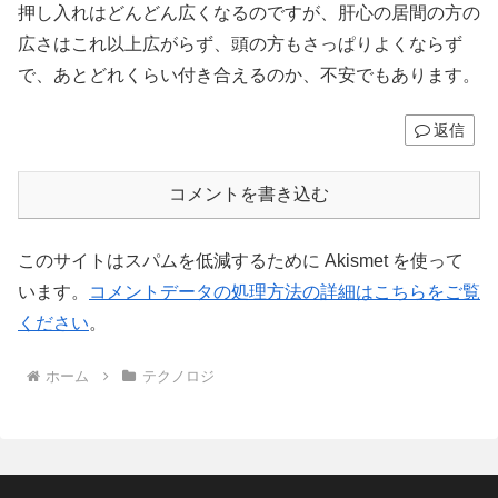
押し入れはどんどん広くなるのですが、肝心の居間の方の
広さはこれ以上広がらず、頭の方もさっぱりよくならず
で、あとどれくらい付き合えるのか、不安でもあります。
返信
コメントを書き込む
このサイトはスパムを低減するために Akismet を使って
います。
コメントデータの処理方法の詳細はこちらをご覧
ください
。
ホーム
テクノロジ