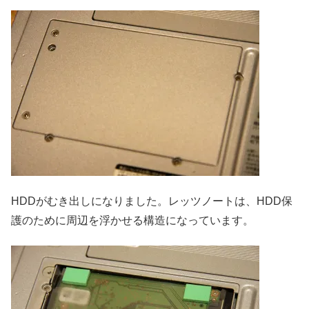
HDDがむき出しになりました。レッツノートは、HDD保
護のために周辺を浮かせる構造になっています。