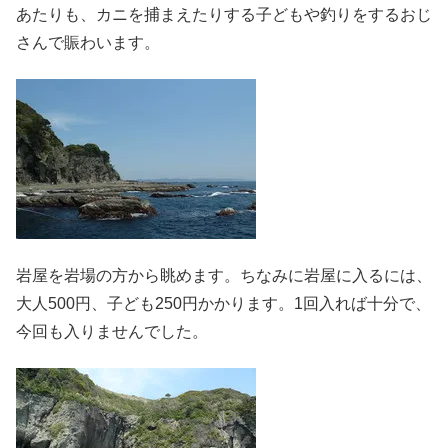
あたりも、カニを捕まえたりする子どもや釣りをするおじ
さんで賑わいます。
岩屋を岩場の方から眺めます。ちなみに岩屋に入るには、
大人500円、子ども250円かかります。1回入れば十分で、
今回も入りませんでした。