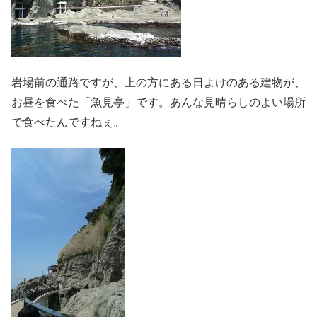
岩場前の通路ですが、上の方にある日よけのある建物が、
お昼を食べた「魚見亭」です。あんな見晴らしのよい場所
で食べたんですねぇ。