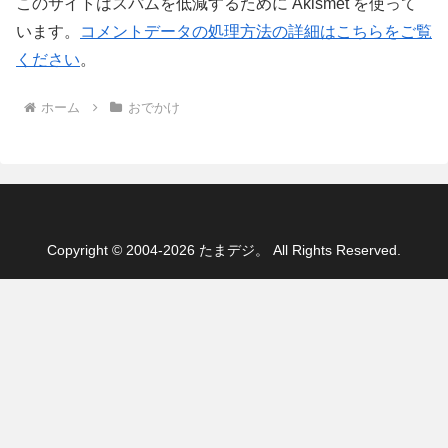
このサイトはスパムを低減するために Akismet を使って
います。
コメントデータの処理方法の詳細はこちらをご覧
ください
。
ホーム
おでかけ
Copyright © 2004-2026 たまデジ。 All Rights Reserved.