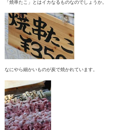
「焼串たこ」とはイカなるものなのでしょうか。
なにやら細かいものが炭で焼かれています。