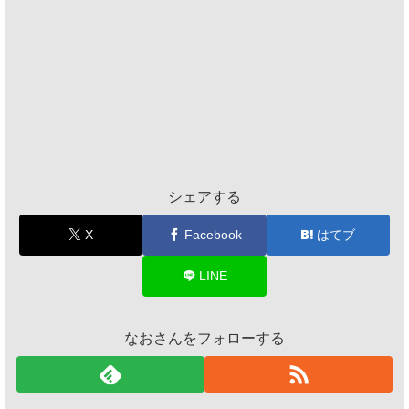
シェアする
X
Facebook
はてブ
LINE
なおさんをフォローする