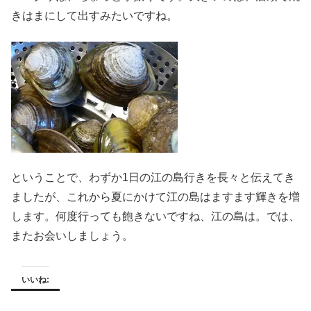
きはまにして出すみたいですね。
ということで、わずか1日の江の島行きを長々と伝えてき
ましたが、これから夏にかけて江の島はますます輝きを増
します。何度行っても飽きないですね、江の島は。では、
またお会いしましょう。
いいね: