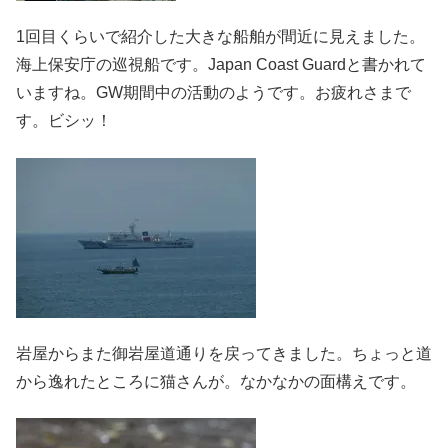
1回目くらいで紹介した大きな船舶が間近に見えました。
海上保安庁の巡視船です。Japan Coast Guardと書かれて
いますね。GW期間中の活動のようです。お疲れさまで
す。ビシッ！
岩屋からまた御岩屋道通りを戻ってきました。ちょっと道
から逸れたところに猫さんが。なかなかの面構えです。