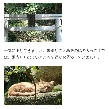
一気に下りてきました。朱塗りの大鳥居の脇の大石の上で
は、陽当たりのよいところで猫がお昼寝していました。