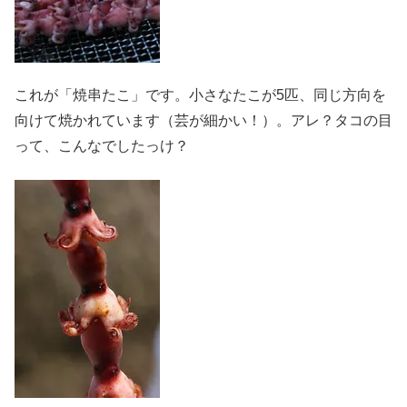
これが「焼串たこ」です。小さなたこが5匹、同じ方向を
向けて焼かれています（芸が細かい！）。アレ？タコの目
って、こんなでしたっけ？