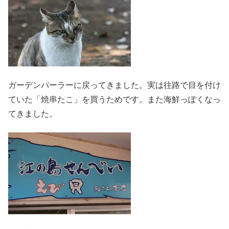
ガーデンパーラーに戻ってきました。実は往路で目を付け
ていた「焼串たこ」を買うためです。また海鮮っぽくなっ
てきました。