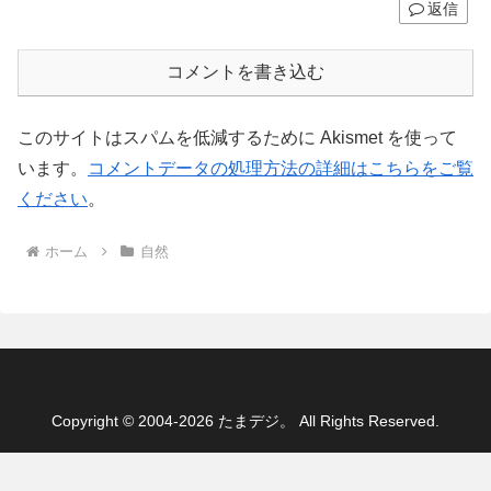
返信
コメントを書き込む
このサイトはスパムを低減するために Akismet を使って
います。
コメントデータの処理方法の詳細はこちらをご覧
ください
。
ホーム
自然
Copyright © 2004-2026 たまデジ。 All Rights Reserved.