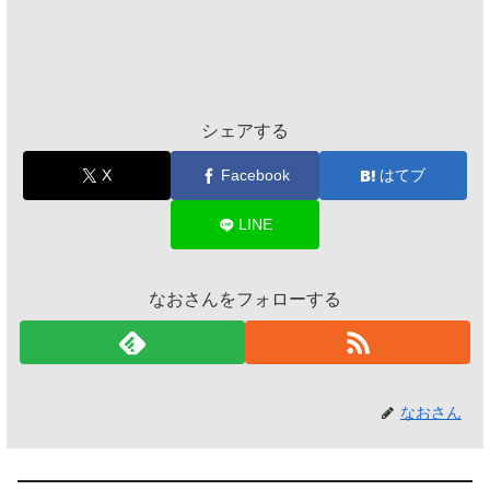
シェアする
X
Facebook
はてブ
LINE
なおさんをフォローする
なおさん