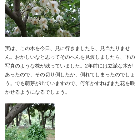
実は、この木を今日、見に行きましたら、見当たりませ
ん。おかしいなと思ってそのへんを見渡しましたら、下の
写真のような株が残っていました。2年前には立派な木が
あったので、その切り倒したか、倒れてしまったのでしょ
う。でも萌芽が出ていますので、何年かすればまた花を咲
かせるようになるでしょう。