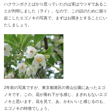
ハクウンボクとばかり思っていたのは実はウツギであるこ
とが判明しました（ヲイ）。なので、この話のために掘り
起こしたエゴノキの写真で、まずはお開きとすることにい
たしましょう。
2年前の写真ですが、東京都港区の青山公園にあったエゴ
ノキです。この、花が垂れ下がる感じ、まぎれもないエゴ
ノキと思います。花を見て、あ、かわいいと感じるのも、
エゴノキの特徴でしょう。