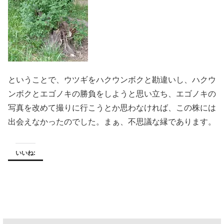
ということで、ウツギをハクウンボクと勘違いし、ハクウ
ンボクとエゴノキの勝負をしようと思い立ち、エゴノキの
写真を改めて撮りに行こうとか思わなければ、この株には
出会えなかったのでした。まぁ、不思議な縁であります。
いいね: