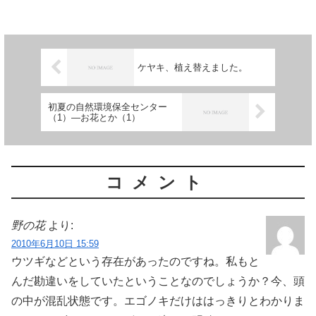
ケヤキ、植え替えました。
初夏の自然環境保全センター
（1）―お花とか（1）
コメント
野の花
より:
2010年6月10日 15:59
ウツギなどという存在があったのですね。私もと
んだ勘違いをしていたということなのでしょうか？今、頭
の中が混乱状態です。エゴノキだけははっきりとわかりま