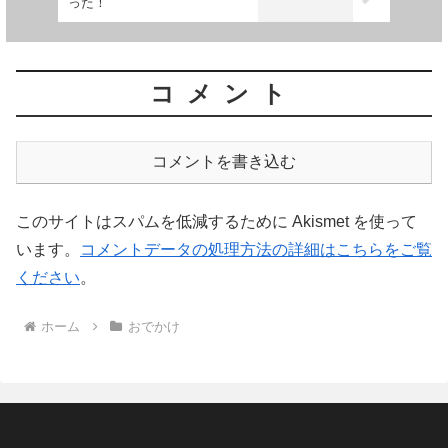
った！
コメント
コメントを書き込む
このサイトはスパムを低減するために Akismet を使って
います。
コメントデータの処理方法の詳細はこちらをご覧
ください
。
ホーム
おでかけ