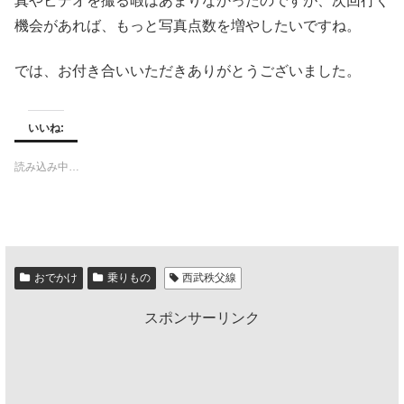
真やビデオを撮る暇はあまりなかったのですが、次回行く
機会があれば、もっと写真点数を増やしたいですね。
では、お付き合いいただきありがとうございました。
いいね:
読み込み中…
おでかけ
乗りもの
西武秩父線
スポンサーリンク