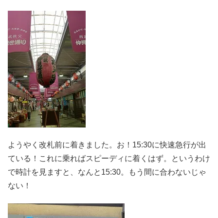
ようやく改札前に着きました。お！15:30に快速急行が出
ている！これに乗ればスピーディに着くはず。というわけ
で時計を見ますと、なんと15:30。もう間に合わないじゃ
ない！