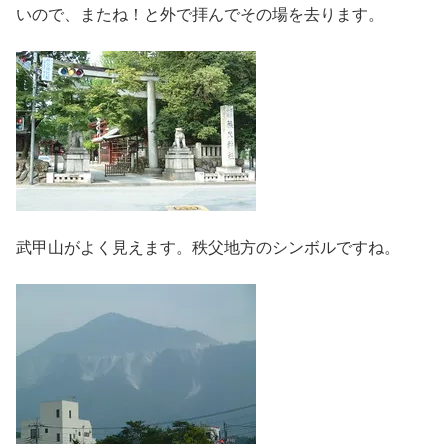
いので、またね！と外で拝んでその場を去ります。
武甲山がよく見えます。秩父地方のシンボルですね。