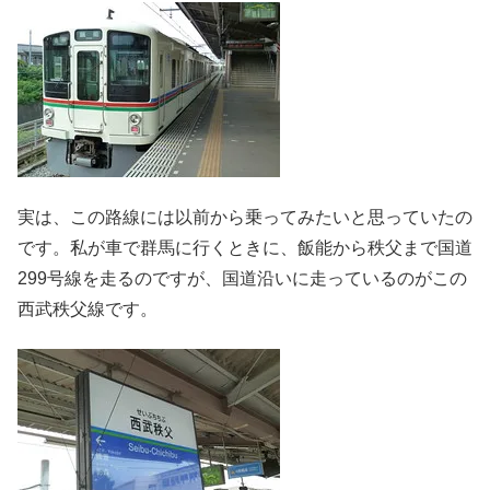
実は、この路線には以前から乗ってみたいと思っていたの
です。私が車で群馬に行くときに、飯能から秩父まで国道
299号線を走るのですが、国道沿いに走っているのがこの
西武秩父線です。