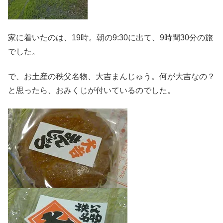
家に着いたのは、19時。朝の9:30に出て、9時間30分の旅
でした。
で、お土産の秩父名物、大吉まんじゅう。何が大吉なの？
と思ったら、おみくじが付いているのでした。