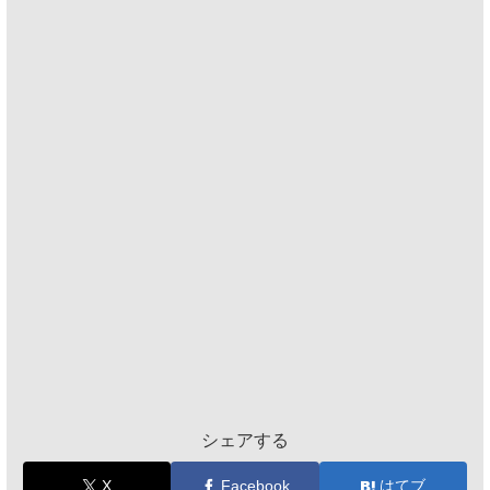
シェアする
X
Facebook
はてブ