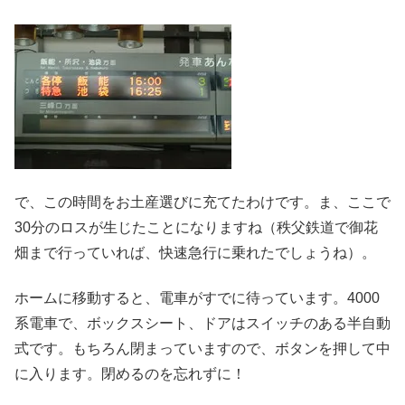
で、この時間をお土産選びに充てたわけです。ま、ここで
30分のロスが生じたことになりますね（秩父鉄道で御花
畑まで行っていれば、快速急行に乗れたでしょうね）。
ホームに移動すると、電車がすでに待っています。4000
系電車で、ボックスシート、ドアはスイッチのある半自動
式です。もちろん閉まっていますので、ボタンを押して中
に入ります。閉めるのを忘れずに！