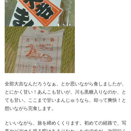
全部大吉なんだろうなぁ、とか思いながら食しましたが、
とにかく甘い！あんこも甘いが、川も黒糖入りなのか、と
ても甘い。ここまで甘いまんじゅうなら、却って爽快！と
想いながら完食します。
といいながら、旅を締めくくります。初めての経路で、写