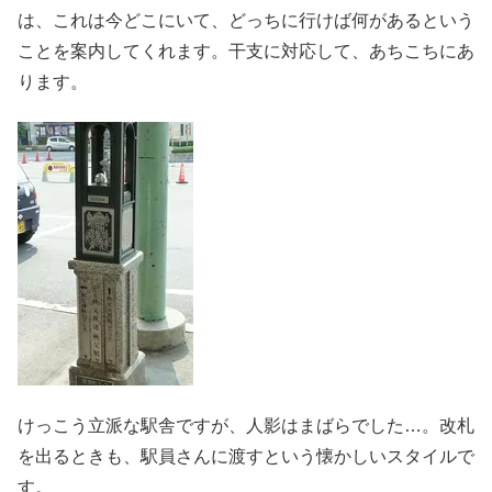
は、これは今どこにいて、どっちに行けば何があるという
ことを案内してくれます。干支に対応して、あちこちにあ
ります。
けっこう立派な駅舎ですが、人影はまばらでした…。改札
を出るときも、駅員さんに渡すという懐かしいスタイルで
す。