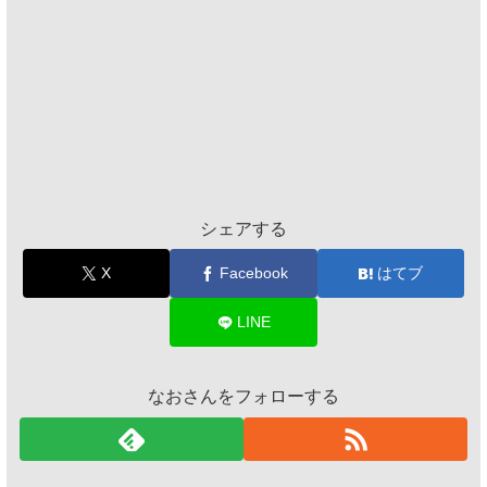
シェアする
X
Facebook
はてブ
LINE
なおさんをフォローする