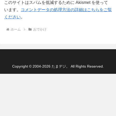
このサイトはスパムを低減するために Akismet を使って
います。
コメントデータの処理方法の詳細はこちらをご覧
ください
。
ホーム
おでかけ
Copyright © 2004-2026 たまデジ。 All Rights Reserved.