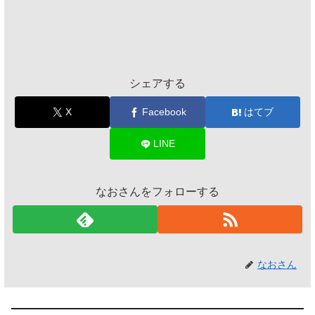
シェアする
X
Facebook
はてブ
LINE
なおさんをフォローする
なおさん