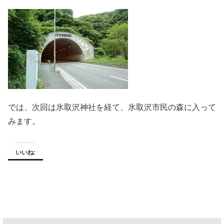
では、次回は氷取沢神社を経て、氷取沢市民の森に入って
みます。
いいね: