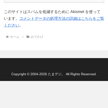
このサイトはスパムを低減するために Akismet を使って
います。
コメントデータの処理方法の詳細はこちらをご覧
ください
。
ホーム
おでかけ
Copyright © 2004-2026 たまデジ。 All Rights Reserved.