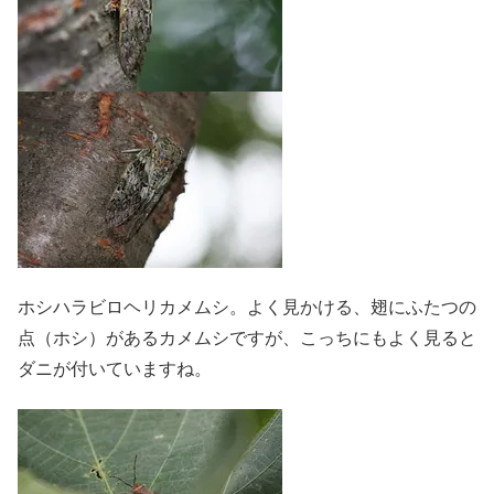
ホシハラビロヘリカメムシ。よく見かける、翅にふたつの
点（ホシ）があるカメムシですが、こっちにもよく見ると
ダニが付いていますね。