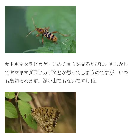
サトキマダラヒカゲ。このチョウを見るたびに、もしかし
てヤマキマダラヒカゲ？とか思ってしまうのですが、いつ
も裏切られます。深い山でもないですしね。