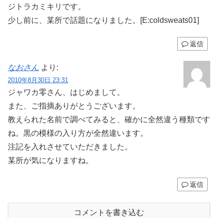
ジトラカミキリです。
少し前に、某所で話題になりました。[E:coldsweats01]
返信
なおさん
より:
2010年8月30日 23:31
ジャワカ零さん、はじめまして。
また、ご指摘ありがとうございます。
教えられた名前で調べてみると、確かに全然違う種類です
ね。黒の模様の入り方が全然違います。
注記を入れさせていただきました。
某所が気になりますね。
返信
コメントを書き込む