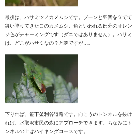
最後は、ハサミツノカメムシです。ブーンと羽音を立てて
舞い降りてきたこのカメムシ、角といわれる部分のオレン
ジ色がチャーミングです（ダニではありません）。ハサミ
は、どこがハサミなの？と謎ですが…。
下りれば、笹下釜利谷道路です。向こうのトンネルを抜け
れば、氷取沢市民の森にアプローチできます。ちなみにト
ンネルの上はハイキングコースです。