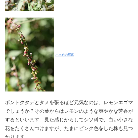
小さめの写真
ボントクタデとタメを張るほど元気なのは、レモンエゴマ
でしょうか？その葉からはレモンのような爽やかな芳香が
するといいます。見た感じからしてシソ科で、白い小さな
花をたくさんつけますが、たまにピンク色をした株も見つ
かります。