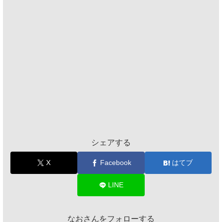
シェアする
X
Facebook
はてブ
LINE
なおさんをフォローする