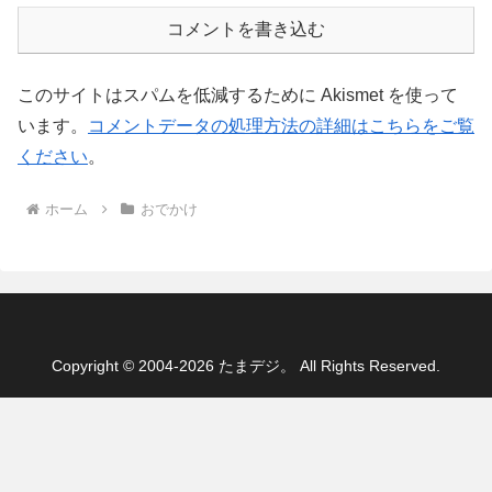
コメントを書き込む
このサイトはスパムを低減するために Akismet を使って
います。
コメントデータの処理方法の詳細はこちらをご覧
ください
。
ホーム
おでかけ
Copyright © 2004-2026 たまデジ。 All Rights Reserved.