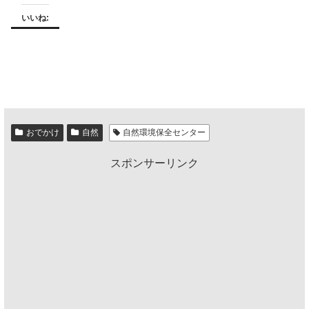
いいね:
おでかけ
自然
自然環境保全センター
スポンサーリンク