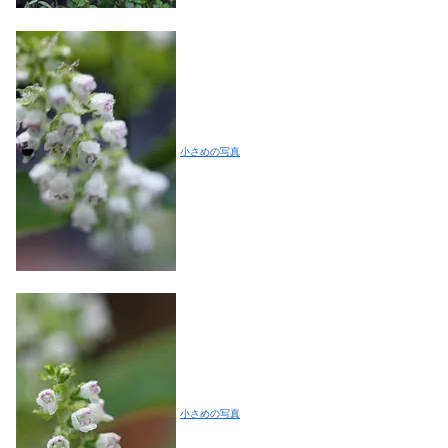
小さめの写真
小さめの写真