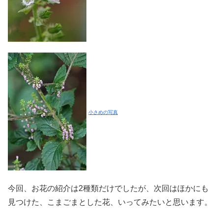
小さめの写真
今回、お花の紹介は2種類だけでしたが、次回はほかにも
見つけた、こまごまとした花、いってみたいと思います。