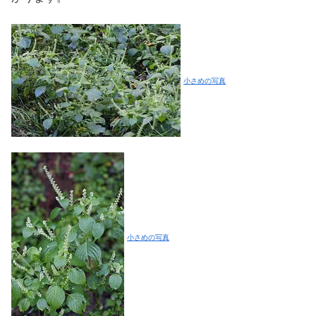
小さめの写真
小さめの写真