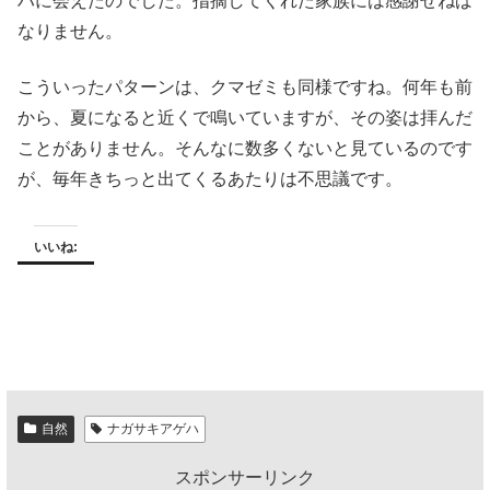
ハに会えたのでした。指摘してくれた家族には感謝せねば
なりません。
こういったパターンは、クマゼミも同様ですね。何年も前
から、夏になると近くで鳴いていますが、その姿は拝んだ
ことがありません。そんなに数多くないと見ているのです
が、毎年きちっと出てくるあたりは不思議です。
いいね:
自然
ナガサキアゲハ
スポンサーリンク