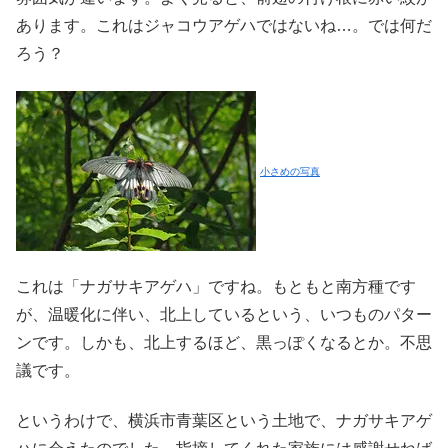
あります。これはジャコウアゲハではないね…。では何だ
ろう？
小さめの写真
これは「ナガサキアゲハ」ですね。もともと南方種です
が、温暖化に伴い、北上しているという、いつものパター
ンです。しかも、北上するほど、黒っぽくなるとか。不思
議です。
というわけで、横浜市青葉区という土地で、ナガサキアゲ