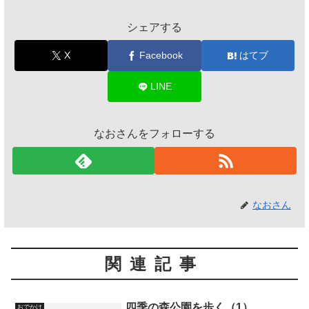
シェアする
X
Facebook
はてブ
LINE
なおさんをフォローする
なおさん
関連記事
四季の森公園を歩く（1）
おでかけ