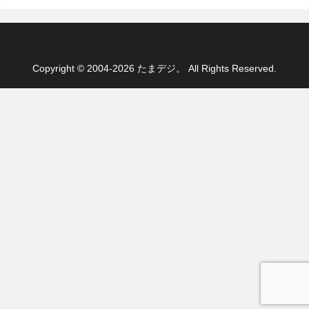
Copyright © 2004-2026 たまデジ。 All Rights Reserved.