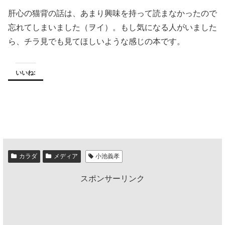
肝心の猫背の話は、あまり興味を持って読まなかったので
忘れてしまいました（ヲイ）。もし気になる人がいました
ら、チラ見でも見てほしいような感じの本です。
いいね:
カラダ
メディア
小池義孝
スポンサーリンク