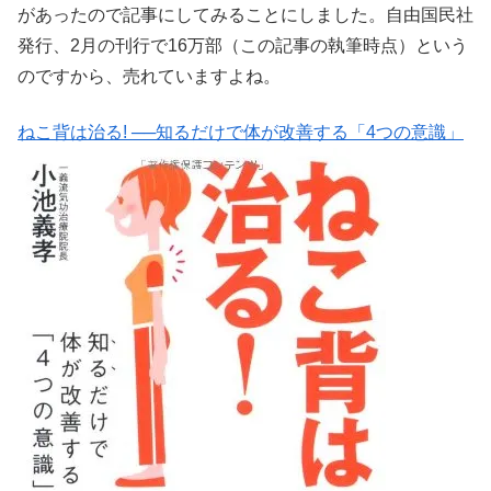
があったので記事にしてみることにしました。自由国民社
発行、2月の刊行で16万部（この記事の執筆時点）という
のですから、売れていますよね。
ねこ背は治る! ──知るだけで体が改善する「4つの意識」