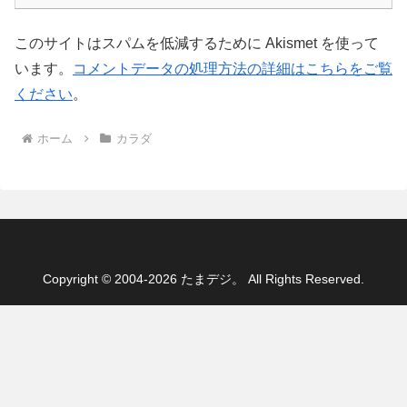
このサイトはスパムを低減するために Akismet を使って
います。
コメントデータの処理方法の詳細はこちらをご覧
ください
。
ホーム
カラダ
Copyright © 2004-2026 たまデジ。 All Rights Reserved.