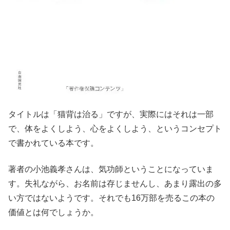
タイトルは「猫背は治る」ですが、実際にはそれは一部
で、体をよくしよう、心をよくしよう、というコンセプト
で書かれている本です。
著者の小池義孝さんは、気功師ということになっていま
す。失礼ながら、お名前は存じませんし、あまり露出の多
い方ではないようです。それでも16万部を売るこの本の
価値とは何でしょうか。