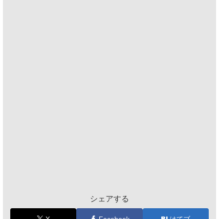
シェアする
X
Facebook
はてブ