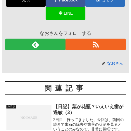
LINE
なおさんをフォローする
なおさん
関連記事
【日記】葉が花瓶？いえいえ歯が
カラダ
過敏（3）
2日目、行ってきました。今回は、前回の
続きで歯石の除去や歯茎の状況を見ると
いうことのみなので、非常に気軽です。