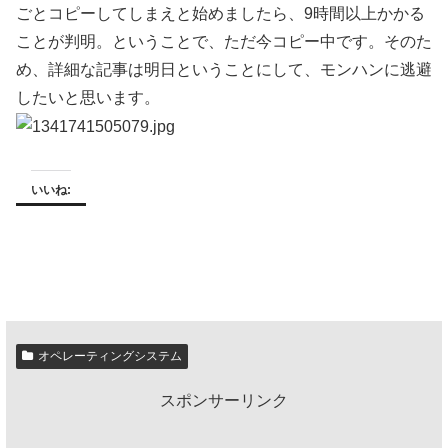
ごとコピーしてしまえと始めましたら、9時間以上かかる
ことが判明。ということで、ただ今コピー中です。そのた
め、詳細な記事は明日ということにして、モンハンに逃避
したいと思います。
いいね:
オペレーティングシステム
スポンサーリンク