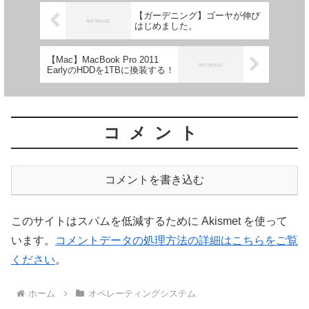
【ガーデニング】ゴーヤが伸び
はじめました。
【Mac】MacBook Pro 2011
EarlyのHDDを1TBに換装する！
コメント
コメントを書き込む
このサイトはスパムを低減するために Akismet を使って
います。
コメントデータの処理方法の詳細はこちらをご覧
ください
。
ホーム
オペレーティングシステム