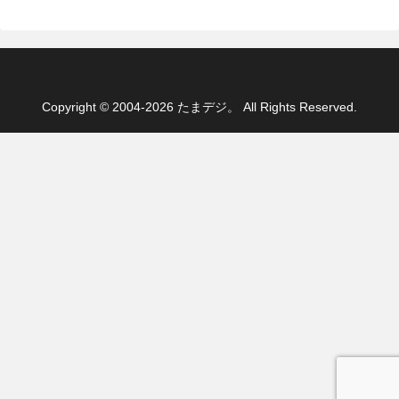
Copyright © 2004-2026 たまデジ。 All Rights Reserved.