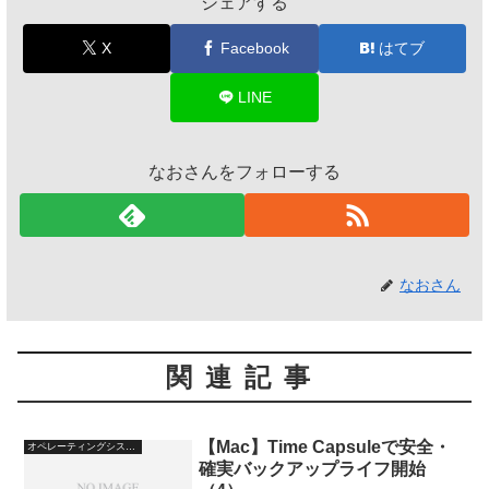
シェアする
X
Facebook
はてブ
LINE
なおさんをフォローする
なおさん
関連記事
【Mac】Time Capsuleで安全・
オペレーティングシステム
確実バックアップライフ開始