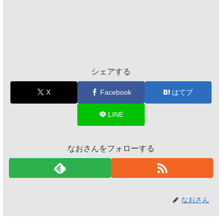
シェアする
X
Facebook
はてブ
LINE
なおさんをフォローする
なおさん