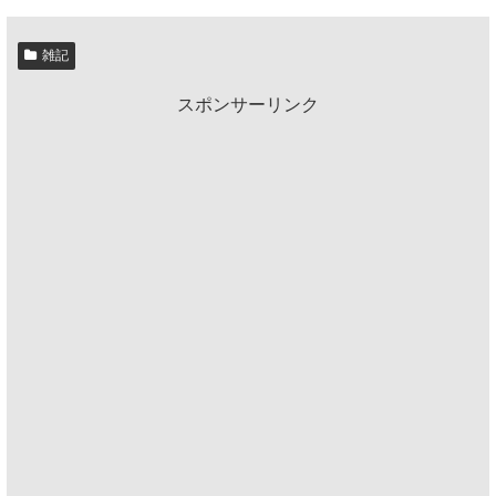
雑記
スポンサーリンク