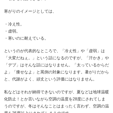
寒がりのイメージとしては、
・冷え性。
・虚弱。
・寒いのに耐えている。
というのが代表的なところで、「冷え性」や「虚弱」は
「大変だねぇ。」という話になるのですが、「汗かき」や
「デブ」はそんな話にはなりません。「太っているからだ
よ」「痩せなよ」と罵倒の対象になります。暑がりだから
と、代謝がよく、頑丈という評価にはなりません。
私などはそれが納得できないのですが、夏などは地球温暖
化防止！とか言いながら空調の温度を28度にされてしま
うのですが、冬はそんなことはまったく言わず、空調の温