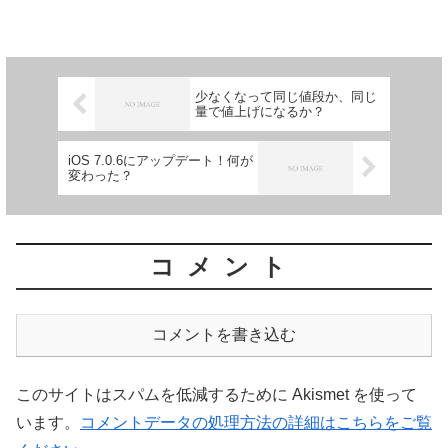
少なくなって同じ値段か、同じ
量で値上げになるか？
iOS 7.0.6にアップデート！何が
変わった？
コメント
コメントを書き込む
このサイトはスパムを低減するために Akismet を使って
います。
コメントデータの処理方法の詳細はこちらをご覧