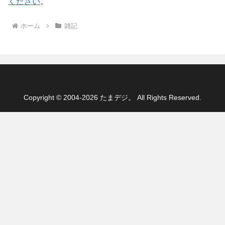
ください
。
ホーム
雑記
Copyright © 2004-2026 たまデジ。 All Rights Reserved.