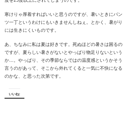
度を25度以上にされてしまうのです。
寒けりゃ厚着すればいいと思うのですが、暑いときにパン
ツ一丁というわけにもいきませんしねぇ。とかく、暑がり
には生きにくいものです。
あ、ちなみに私は夏は好きです。死ぬほどの暑さは困るの
ですが、夏らしい暑さがないとやっぱり物足りないという
か…。やっぱり、その季節ならではの温度感というかそう
言うのがあって、そこから外れてくると一気に不快になる
のかな、と思った次第です。
いいね: