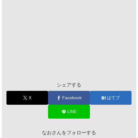
シェアする
X
Facebook
はてブ
LINE
なおさんをフォローする