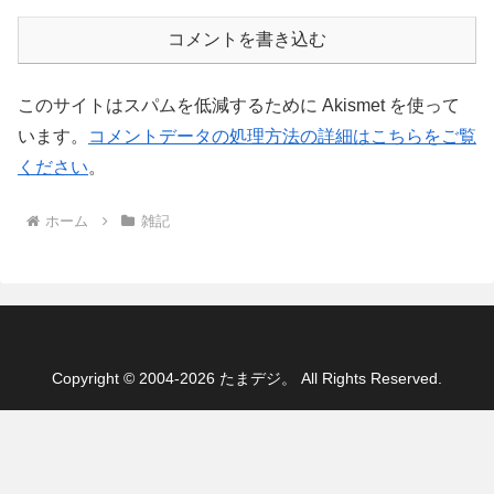
コメントを書き込む
このサイトはスパムを低減するために Akismet を使って
います。
コメントデータの処理方法の詳細はこちらをご覧
ください
。
ホーム
雑記
Copyright © 2004-2026 たまデジ。 All Rights Reserved.