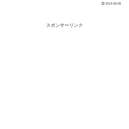
2014.08.08
スポンサーリンク