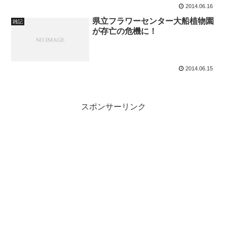
2014.06.16
県立フラワーセンター大船植物園
雑記
が存亡の危機に！
2014.06.15
スポンサーリンク