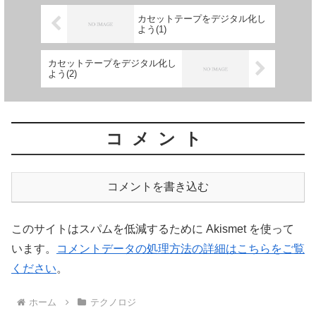
カセットテープをデジタル化し
よう(1)
カセットテープをデジタル化し
よう(2)
コメント
コメントを書き込む
このサイトはスパムを低減するために Akismet を使って
います。
コメントデータの処理方法の詳細はこちらをご覧
ください
。
ホーム
テクノロジ