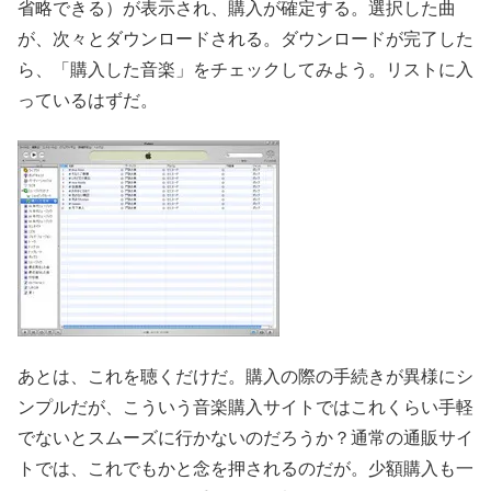
省略できる）が表示され、購入が確定する。選択した曲
が、次々とダウンロードされる。ダウンロードが完了した
ら、「購入した音楽」をチェックしてみよう。リストに入
っているはずだ。
あとは、これを聴くだけだ。購入の際の手続きが異様にシ
ンプルだが、こういう音楽購入サイトではこれくらい手軽
でないとスムーズに行かないのだろうか？通常の通販サイ
トでは、これでもかと念を押されるのだが。少額購入も一