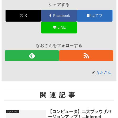
シェアする
X
Facebook
はてブ
LINE
なおさんをフォローする
なおさん
関連記事
【コンピュータ】二大ブラウザバ
テクノロジ
ージョンアップ！―Internet