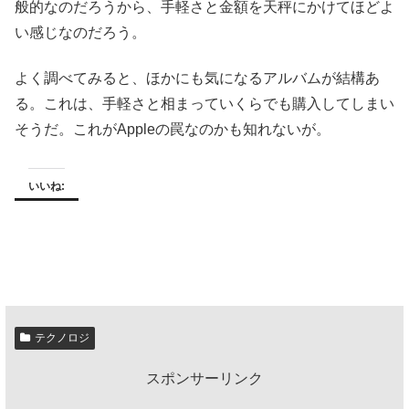
般的なのだろうから、手軽さと金額を天秤にかけてほどよ
い感じなのだろう。
よく調べてみると、ほかにも気になるアルバムが結構あ
る。これは、手軽さと相まっていくらでも購入してしまい
そうだ。これがAppleの罠なのかも知れないが。
いいね:
テクノロジ
スポンサーリンク