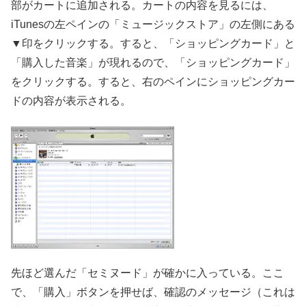
部がカートに追加される。カートの内容を見るには、
iTunesの左ペインの「ミュージックストア」の左側にある
▼印をクリックする。すると、「ショッピングカード」と
「購入した音楽」が現れるので、「ショッピングカード」
をクリックする。すると、右のペインにショッピングカー
ドの内容が表示される。
先ほど選んだ「セミヌード」が確かに入っている。ここ
で、「購入」ボタンを押せば、確認のメッセージ（これは