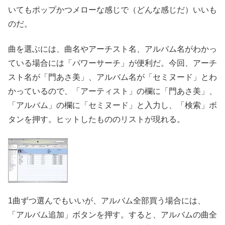
いてもポップかつメローな感じで（どんな感じだ）いいも
のだ。
曲を選ぶには、曲名やアーチスト名、アルバム名がわかっ
ている場合には「パワーサーチ」が便利だ。今回、アーチ
スト名が「門あさ美」、アルバム名が「セミヌード」とわ
かっているので、「アーティスト」の欄に「門あさ美」、
「アルバム」の欄に「セミヌード」と入力し、「検索」ボ
タンを押す。ヒットしたもののリストが現れる。
1曲ずつ選んでもいいが、アルバム全部買う場合には、
「アルバム追加」ボタンを押す。すると、アルバムの曲全