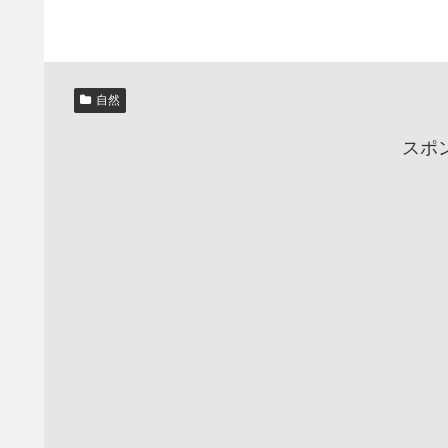
自然
スポ