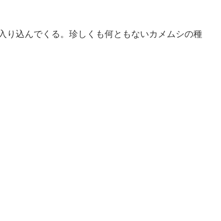
く入り込んでくる。珍しくも何ともないカメムシの種