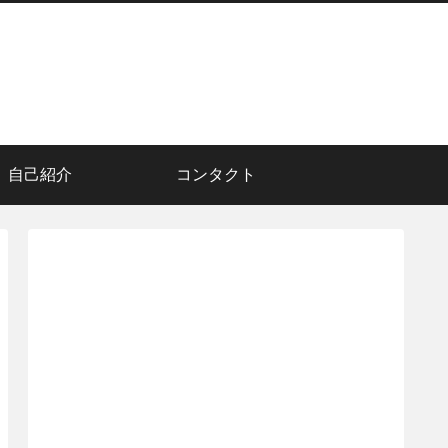
自己紹介
コンタクト