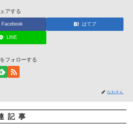
ェアする
Facebook
はてブ
LINE
をフォローする
なおさん
連記事