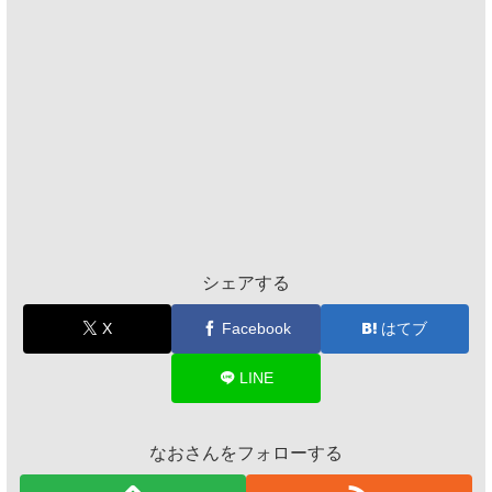
シェアする
X
Facebook
はてブ
LINE
なおさんをフォローする