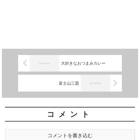
大好きなおつまみカレー
富士山三題
コメント
コメントを書き込む