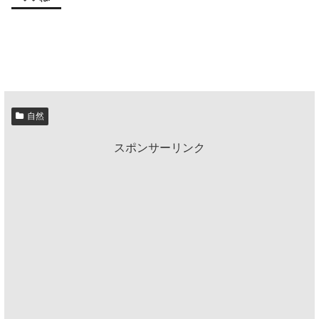
自然
スポンサーリンク