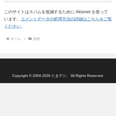
このサイトはスパムを低減するために Akismet を使って
います。
コメントデータの処理方法の詳細はこちらをご覧
ください
。
ホーム
自然
Copyright © 2004-2026 たまデジ。 All Rights Reserved.