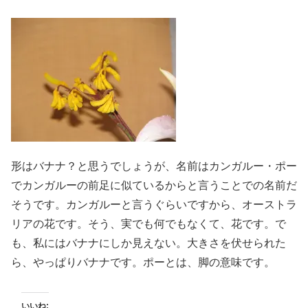
形はバナナ？と思うでしょうが、名前はカンガルー・ポー
でカンガルーの前足に似ているからと言うことでの名前だ
そうです。カンガルーと言うぐらいですから、オーストラ
リアの花です。そう、実でも何でもなくて、花です。で
も、私にはバナナにしか見えない。大きさを伏せられた
ら、やっぱりバナナです。ポーとは、脚の意味です。
いいね: