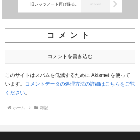
旧レッツノート再び帰る。
コメント
コメントを書き込む
このサイトはスパムを低減するために Akismet を使って
います。
コメントデータの処理方法の詳細はこちらをご覧
ください
。
ホーム
雑記