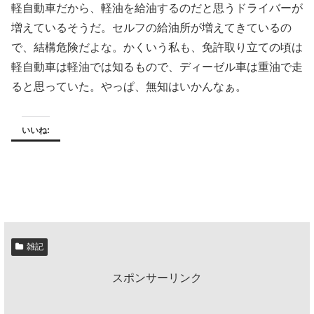
軽自動車だから、軽油を給油するのだと思うドライバーが
増えているそうだ。セルフの給油所が増えてきているの
で、結構危険だよな。かくいう私も、免許取り立ての頃は
軽自動車は軽油では知るもので、ディーゼル車は重油で走
ると思っていた。やっぱ、無知はいかんなぁ。
いいね:
雑記
スポンサーリンク