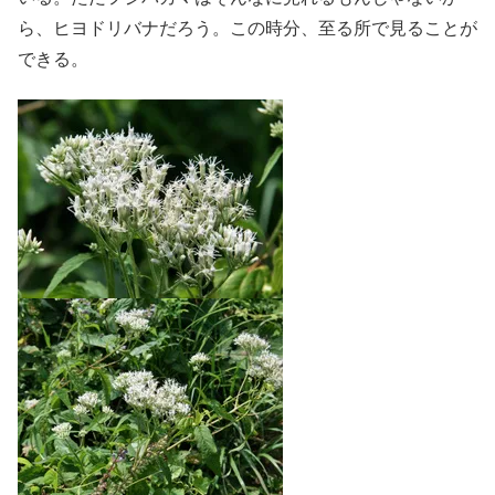
ら、ヒヨドリバナだろう。この時分、至る所で見ることが
できる。