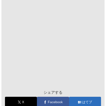
シェアする
X
Facebook
はてブ