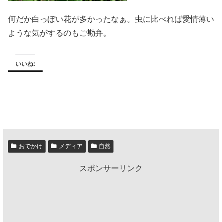
何だか白っぽい花が多かったなぁ。虫に比べれば愛情薄い
ような気がするのもご勘弁。
いいね:
おでかけ
メディア
自然
スポンサーリンク