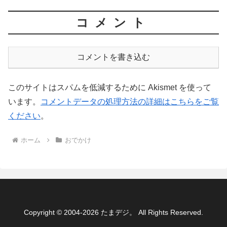
コメント
コメントを書き込む
このサイトはスパムを低減するために Akismet を使って
います。
コメントデータの処理方法の詳細はこちらをご覧
ください
。
ホーム
おでかけ
Copyright © 2004-2026 たまデジ。 All Rights Reserved.