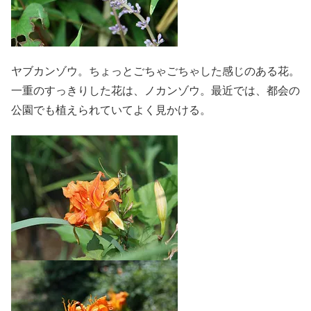
ヤブカンゾウ。ちょっとごちゃごちゃした感じのある花。
一重のすっきりした花は、ノカンゾウ。最近では、都会の
公園でも植えられていてよく見かける。