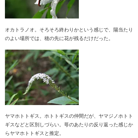
オカトラノオ。そろそろ終わりかという感じで、陽当たり
のよい場所では、穂の先に花が残るだけだった。
ヤマホトトギス。ホトトギスの仲間だが、ヤマジノホトト
ギスなどと区別しづらい。萼のあたりの反り返った感じか
らヤマホトトギスと推定。