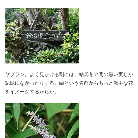
ヤブラン。よく見かける割には、結局冬の間の黒い実しか
記憶になかったりする。蘭という名前からもっと派手な花
をイメージするからか。