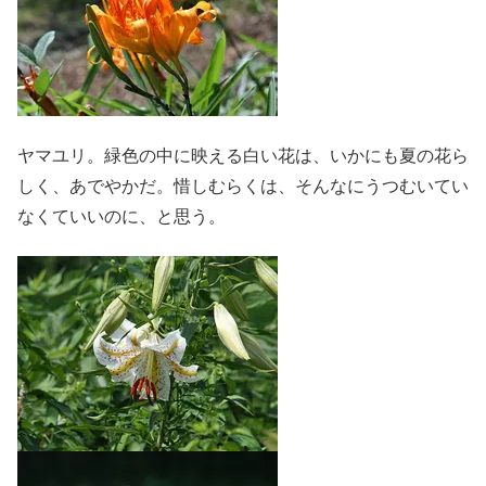
ヤマユリ。緑色の中に映える白い花は、いかにも夏の花ら
しく、あでやかだ。惜しむらくは、そんなにうつむいてい
なくていいのに、と思う。