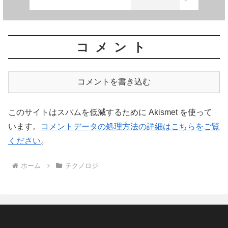
コメント
コメントを書き込む
このサイトはスパムを低減するために Akismet を使って
います。
コメントデータの処理方法の詳細はこちらをご覧
ください
。
ホーム
テクノロジ