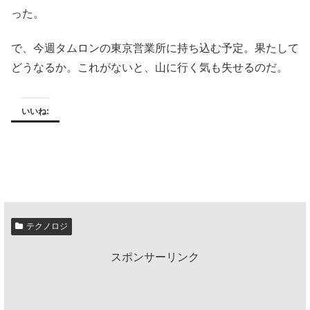
った。
で、今週タムロンの東京営業所に持ち込む予定。果たして
どうなるか。これがないと、山に行く気も失せるのだ。
いいね:
テクノロジ
スポンサーリンク