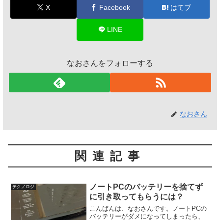
X
Facebook
はてブ
LINE
なおさんをフォローする
なおさん
関連記事
ノートPCのバッテリーを捨てず
テクノロジ
に引き取ってもらうには？
こんばんは、なおさんです。ノートPCの
バッテリーがダメになってしまったら、