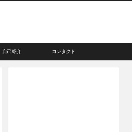
自己紹介
コンタクト