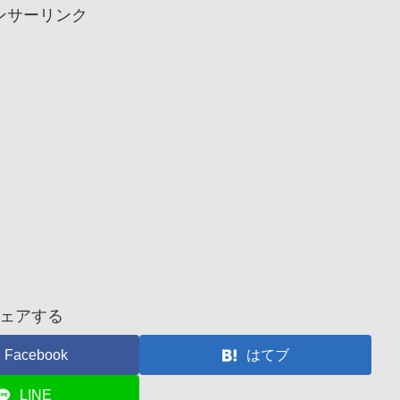
ンサーリンク
ェアする
Facebook
はてブ
LINE