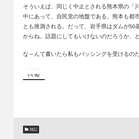
そういえば、同じく中止とされる熊本県の「
中にあって、自民党の地盤である。熊本も都
とも推測される。だって、岩手県はダムが50
からね。話題にしてもいけないのだろうか、
な～んて書いたら私もバッシングを受けるの
いいね:
雑記