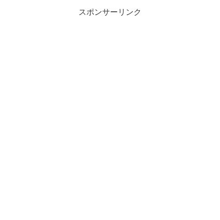
スポンサーリンク