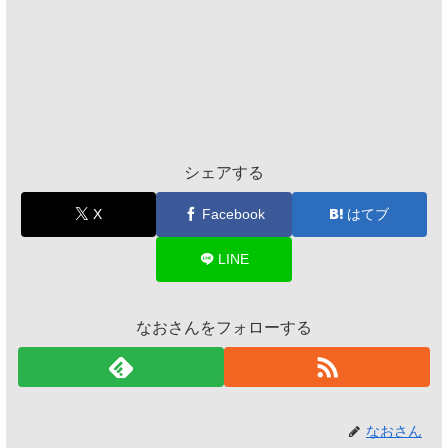
シェアする
X
Facebook
はてブ
LINE
なおさんをフォローする
なおさん