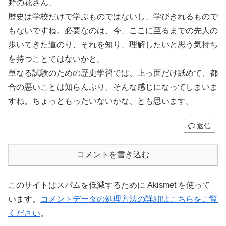
野の花さん、
歴史は学校だけで学ぶものではないし、学びきれるもので
もないですね。必要なのは、今、ここに至るまでの先人の
歩いてきた道のり、それを知り、理解したいと思う気持ち
を持つことではないかと。
単なる試験のための歴史学習では、上っ面だけ舐めて、都
合の悪いことは知らんぷり、そんな感じになってしまいま
すね。ちょっともったいないかな、とも思います。
返信
コメントを書き込む
このサイトはスパムを低減するために Akismet を使って
います。
コメントデータの処理方法の詳細はこちらをご覧
ください
。