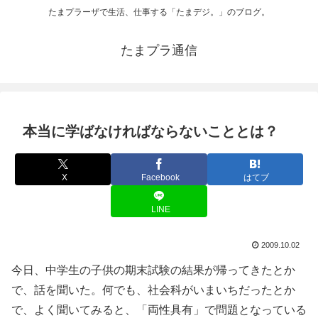
たまプラーザで生活、仕事する「たまデジ。」のブログ。
たまプラ通信
本当に学ばなければならないこととは？
X
Facebook
はてブ
LINE
2009.10.02
今日、中学生の子供の期末試験の結果が帰ってきたとか
で、話を聞いた。何でも、社会科がいまいちだったとか
で、よく聞いてみると、「両性具有」で問題となっている