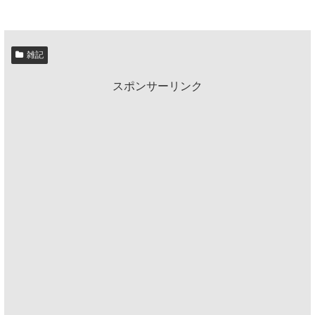
雑記
スポンサーリンク