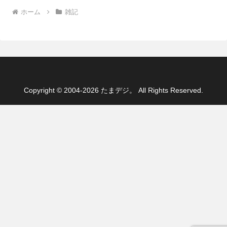
ホーム
雑記
Copyright © 2004-2026 たまデジ。 All Rights Reserved.