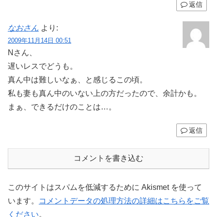
返信
なおさん
より:
2009年11月14日 00:51
Nさん、
遅いレスでどうも。
真ん中は難しいなぁ、と感じるこの頃。
私も妻も真ん中のいない上の方だったので、余計かも。
まぁ、できるだけのことは…。
返信
コメントを書き込む
このサイトはスパムを低減するために Akismet を使って
います。
コメントデータの処理方法の詳細はこちらをご覧
ください
。