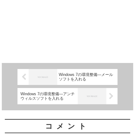
Windows 7の環境整備―メール
ソフトを入れる
Windows 7の環境整備―アンチ
ウィルスソフトを入れる
コメント