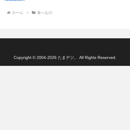
ホーム
食べもの
Copyright © 2004-2026 たまデジ。 All Rights Reserved.