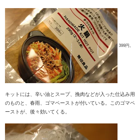
399円。
キットには、辛い油とスープ、挽肉などが入った仕込み用
のものと、春雨、ゴマペーストが付いている。このゴマペ
ーストが、後々効いてくる。