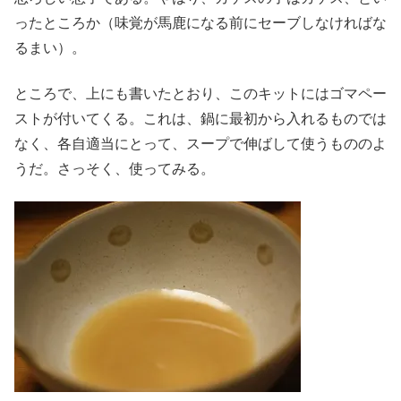
ったところか（味覚が馬鹿になる前にセーブしなければな
るまい）。
ところで、上にも書いたとおり、このキットにはゴマペー
ストが付いてくる。これは、鍋に最初から入れるものでは
なく、各自適当にとって、スープで伸ばして使うもののよ
うだ。さっそく、使ってみる。