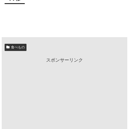
食べもの
スポンサーリンク