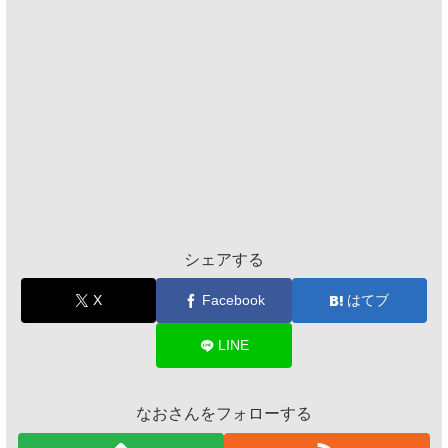
シェアする
X
Facebook
はてブ
LINE
なおさんをフォローする