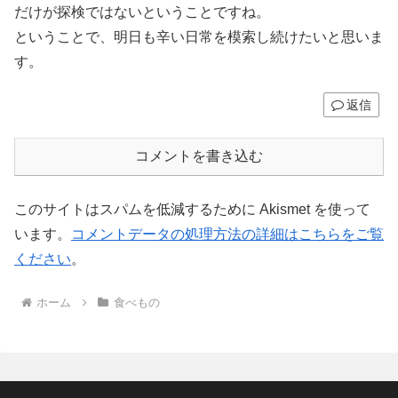
だけが探検ではないということですね。
ということで、明日も辛い日常を模索し続けたいと思いま
す。
返信
コメントを書き込む
このサイトはスパムを低減するために Akismet を使って
います。
コメントデータの処理方法の詳細はこちらをご覧
ください
。
ホーム
食べもの