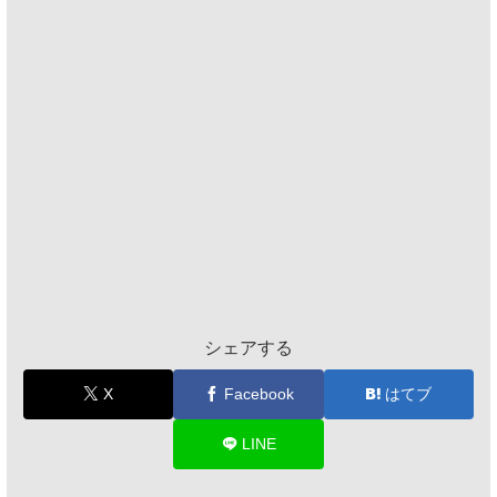
シェアする
X
Facebook
はてブ
LINE