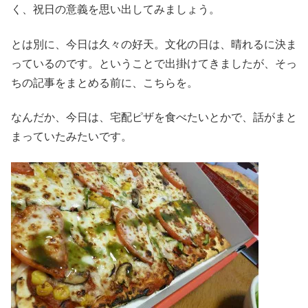
く、祝日の意義を思い出してみましょう。
とは別に、今日は久々の好天。文化の日は、晴れるに決ま
っているのです。ということで出掛けてきましたが、そっ
ちの記事をまとめる前に、こちらを。
なんだか、今日は、宅配ピザを食べたいとかで、話がまと
まっていたみたいです。