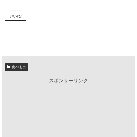
いいね:
食べもの
スポンサーリンク