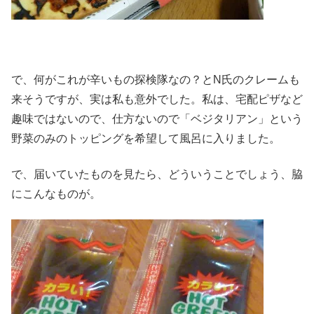
で、何がこれが辛いもの探検隊なの？とN氏のクレームも
来そうですが、実は私も意外でした。私は、宅配ピザなど
趣味ではないので、仕方ないので「ベジタリアン」という
野菜のみのトッピングを希望して風呂に入りました。
で、届いていたものを見たら、どういうことでしょう、脇
にこんなものが。