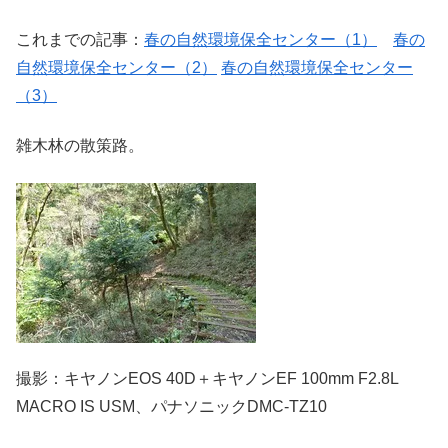
これまでの記事：
春の自然環境保全センター（1）
春の
自然環境保全センター（2）
春の自然環境保全センター
（3）
雑木林の散策路。
撮影：キヤノンEOS 40D＋キヤノンEF 100mm F2.8L
MACRO IS USM、パナソニックDMC-TZ10