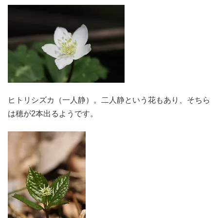
ヒトリシズカ（一人静）。二人静という花もあり、そちら
は穂が2本出るようです。