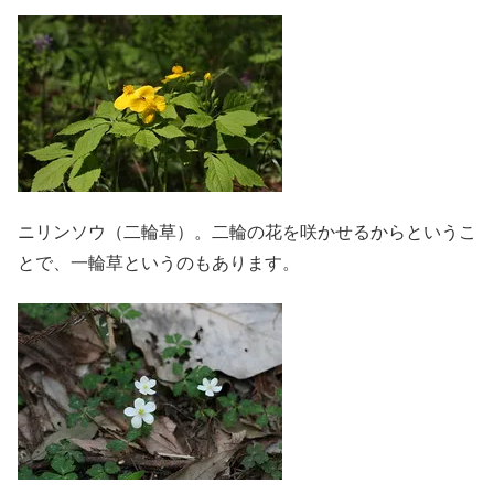
ニリンソウ（二輪草）。二輪の花を咲かせるからというこ
とで、一輪草というのもあります。