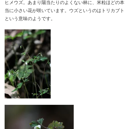
ヒメウズ。あまり陽当たりのよくない林に、米粒ほどの本
当に小さい花が咲いています。ウズというのはトリカブト
という意味のようです。