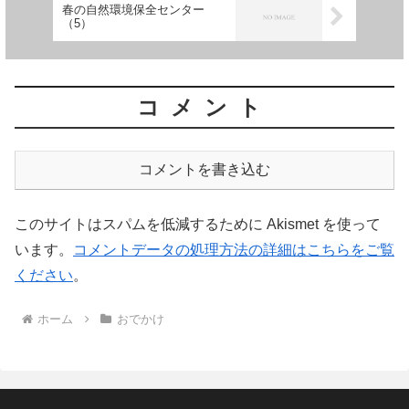
春の自然環境保全センター
（5）
コメント
コメントを書き込む
このサイトはスパムを低減するために Akismet を使って
います。
コメントデータの処理方法の詳細はこちらをご覧
ください
。
ホーム
おでかけ