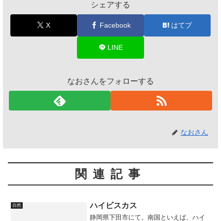
シェアする
X
Facebook
はてブ
LINE
なおさんをフォローする
なおさん
関連記事
ハイビスカス
自然
静岡県下田市にて。南国といえば、ハイ