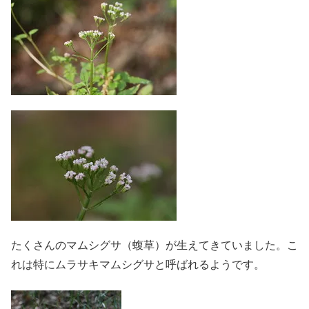
たくさんのマムシグサ（蝮草）が生えてきていました。こ
れは特にムラサキマムシグサと呼ばれるようです。